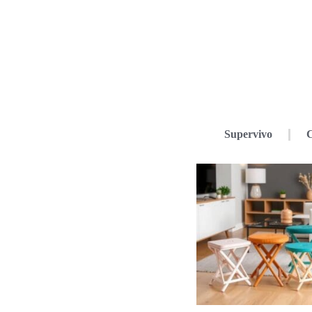
Supervivo