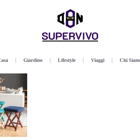
Casa
Giardino
Lifestyle
Viaggi
Chi Siam