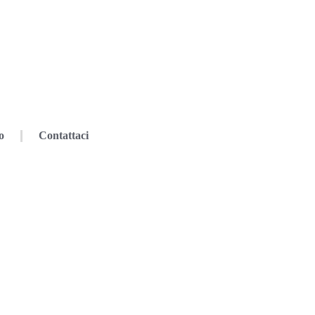
o
Contattaci