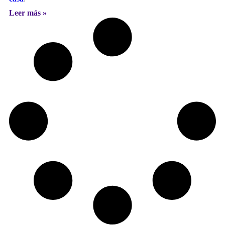
Leer más »