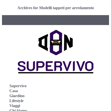
Archives for Modelli tappeti per arredamento
Supervivo
Casa
Giardino
Lifestyle
Viaggi
Chi Siamo