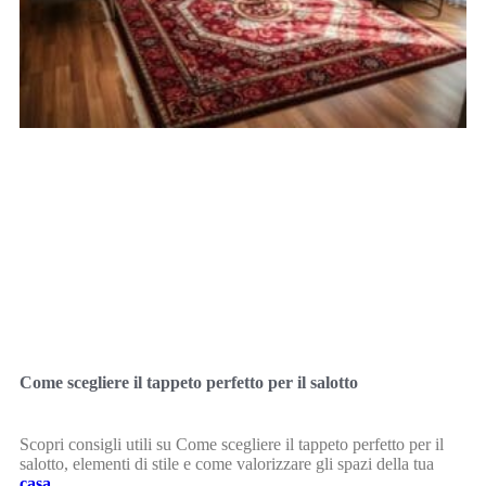
Come scegliere il tappeto perfetto per il salotto
Scopri consigli utili su Come scegliere il tappeto perfetto per il
salotto, elementi di stile e come valorizzare gli spazi della tua
casa
.