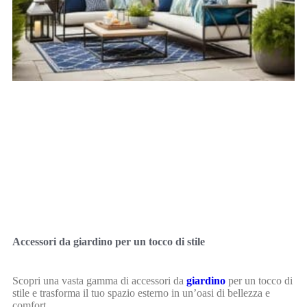
Accessori da giardino per un tocco di stile
Scopri una vasta gamma di accessori da
giardino
per un tocco di
stile e trasforma il tuo spazio esterno in un’oasi di bellezza e
comfort.