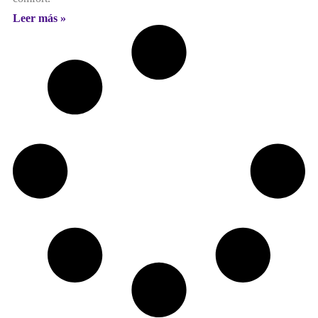
Leer más »