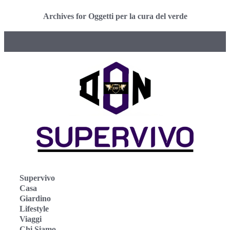
Archives for Oggetti per la cura del verde
Supervivo
Casa
Giardino
Lifestyle
Viaggi
Chi Siamo