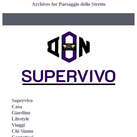
Archives for Paesaggio dello Stretto
Supervivo
Casa
Giardino
Lifestyle
Viaggi
Chi Siamo