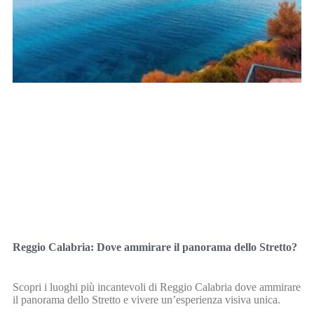
Reggio Calabria: Dove ammirare il panorama dello Stretto?
Scopri i luoghi più incantevoli di Reggio Calabria dove ammirare
il panorama dello Stretto e vivere un’esperienza visiva unica.