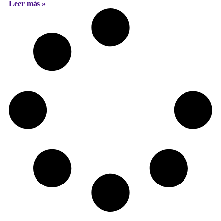
Leer más »