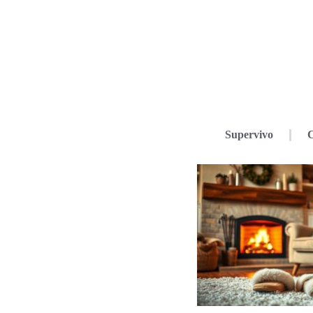
Supervivo