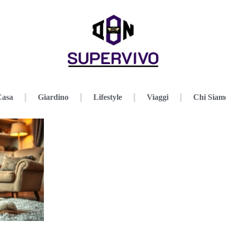
Casa
Giardino
Lifestyle
Viaggi
Chi Siam