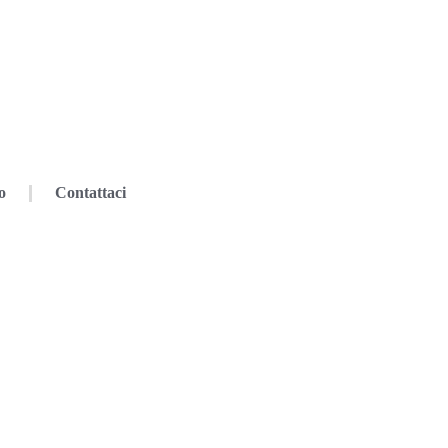
o
Contattaci