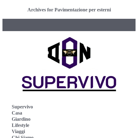
Archives for Pavimentazione per esterni
Supervivo
Casa
Giardino
Lifestyle
Viaggi
Chi Siamo