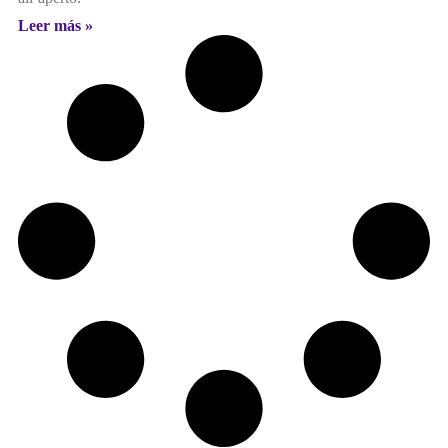
Leer más »