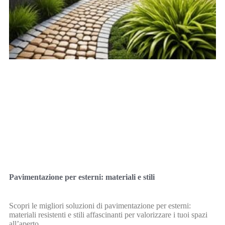
Pavimentazione per esterni: materiali e stili
Scopri le migliori soluzioni di pavimentazione per esterni:
materiali resistenti e stili affascinanti per valorizzare i tuoi spazi
all’aperto.