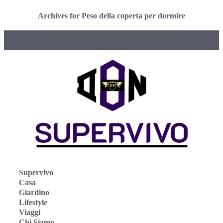
Archives for Peso della coperta per dormire
Supervivo
Casa
Giardino
Lifestyle
Viaggi
Chi Siamo