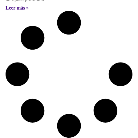
Leer más »