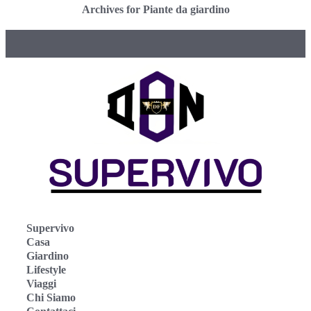
Archives for Piante da giardino
Supervivo
Casa
Giardino
Lifestyle
Viaggi
Chi Siamo