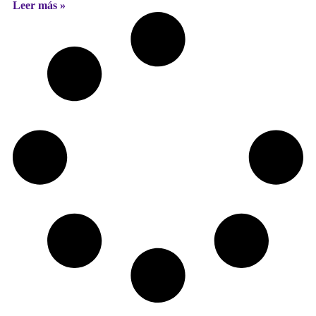
Leer más »