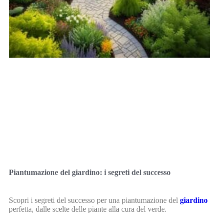
Piantumazione del giardino: i segreti del successo
Scopri i segreti del successo per una piantumazione del
giardino
perfetta, dalle scelte delle piante alla cura del verde.