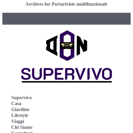
Archives for Portariviste multifunzionale
Supervivo
Casa
Giardino
Lifestyle
Viaggi
Chi Siamo