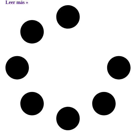
Leer más »