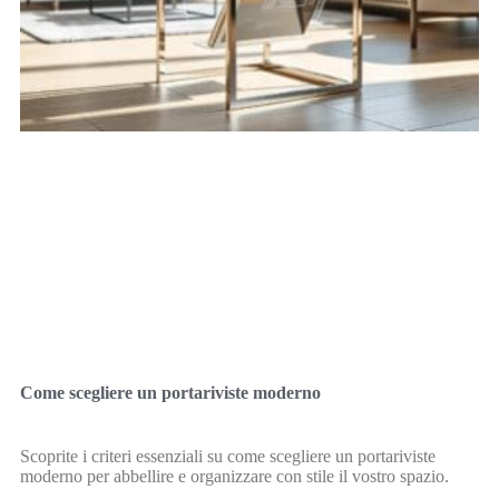
Come scegliere un portariviste moderno
Scoprite i criteri essenziali su come scegliere un portariviste
moderno per abbellire e organizzare con stile il vostro spazio.