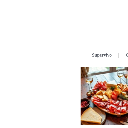
Supervivo