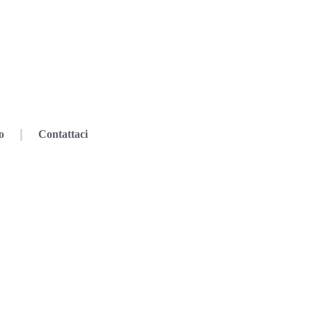
o
Contattaci