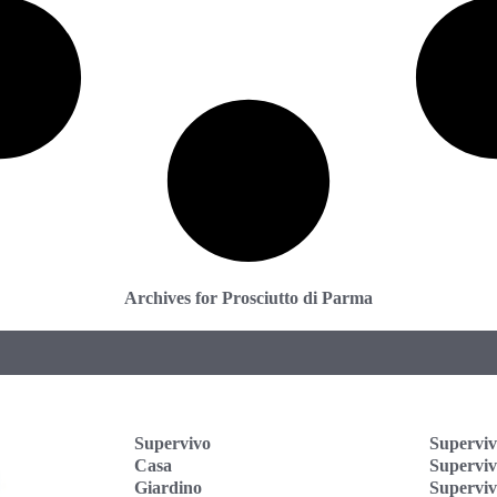
Archives for Prosciutto di Parma
Supervivo
Superviv
Casa
Supervi
Giardino
Superviv