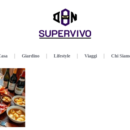
Casa
Giardino
Lifestyle
Viaggi
Chi Siam