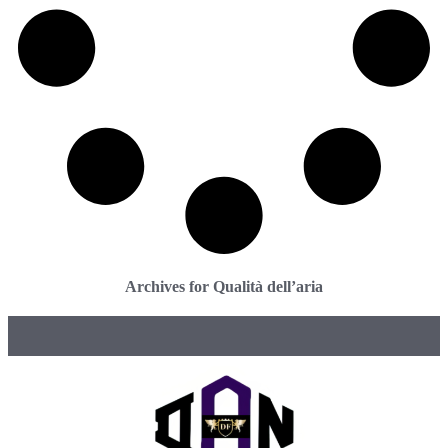
Archives for Qualità dell’aria