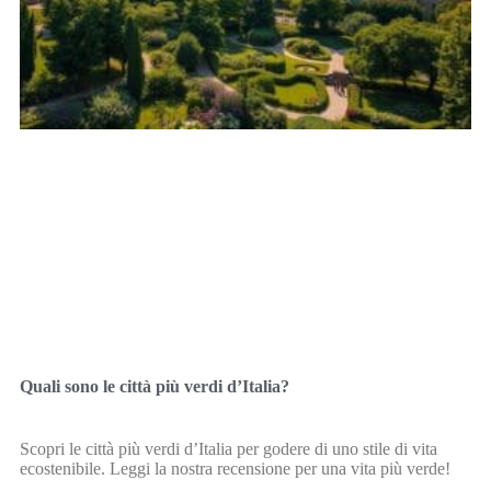
Quali sono le città più verdi d’Italia?
Scopri le città più verdi d’Italia per godere di uno stile di vita
ecostenibile. Leggi la nostra recensione per una vita più verde!