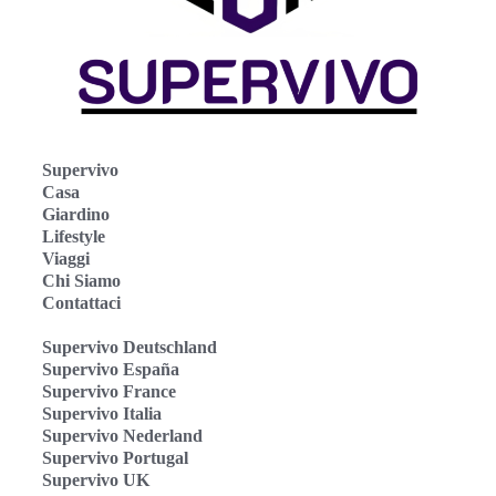
Supervivo
Casa
Giardino
Lifestyle
Viaggi
Chi Siamo
Contattaci
Supervivo Deutschland
Supervivo España
Supervivo France
Supervivo Italia
Supervivo Nederland
Supervivo Portugal
Supervivo UK