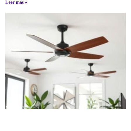
Leer más »