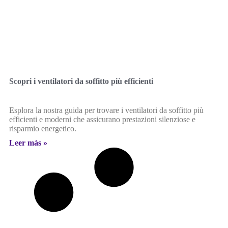
Scopri i ventilatori da soffitto più efficienti
Esplora la nostra guida per trovare i ventilatori da soffitto più
efficienti e moderni che assicurano prestazioni silenziose e
risparmio energetico.
Leer más »