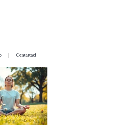
o
Contattaci