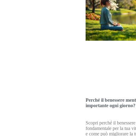
Perché il benessere ment
importante ogni giorno?
Scopri perché il benessere
fondamentale per la tua vi
e come può migliorare la t