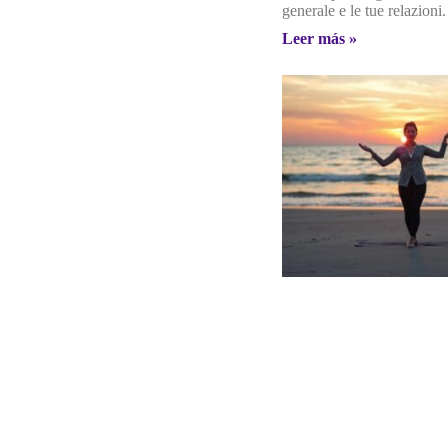
generale e le tue relazioni.
Leer más »