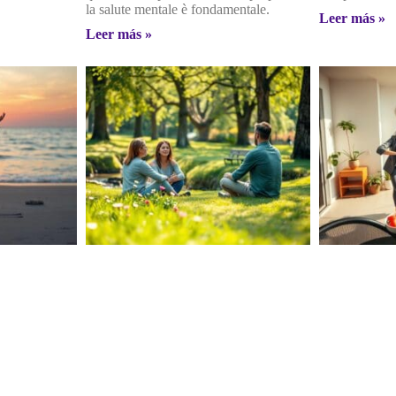
la salute mentale è fondamentale.
Leer más »
Leer más »