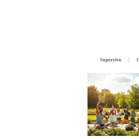
Supervivo