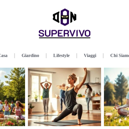
Casa
Giardino
Lifestyle
Viaggi
Chi Siam