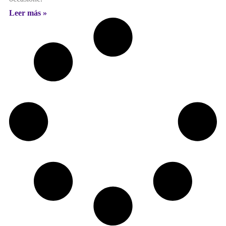
Leer más »