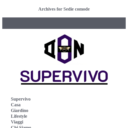
Archives for Sedie comode
Supervivo
Casa
Giardino
Lifestyle
Viaggi
Chi Siamo