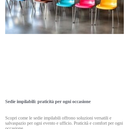
Sedie impilabili: praticità per ogni occasione
Scopri come le sedie impilabili offrono soluzioni versatili e
salvaspazio per ogni evento e ufficio. Praticità e comfort per ogni
occasione.