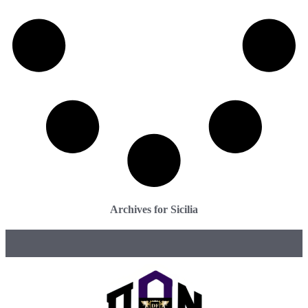
Archives for Sicilia