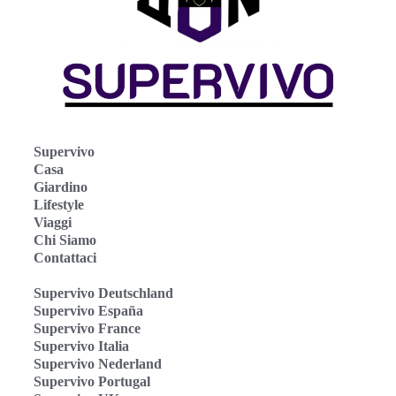
Supervivo
Casa
Giardino
Lifestyle
Viaggi
Chi Siamo
Contattaci
Supervivo Deutschland
Supervivo España
Supervivo France
Supervivo Italia
Supervivo Nederland
Supervivo Portugal