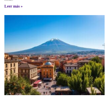
Leer más »