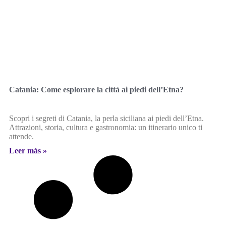
Catania: Come esplorare la città ai piedi dell’Etna?
Scopri i segreti di Catania, la perla siciliana ai piedi dell’Etna.
Attrazioni, storia, cultura e gastronomia: un itinerario unico ti
attende.
Leer más »