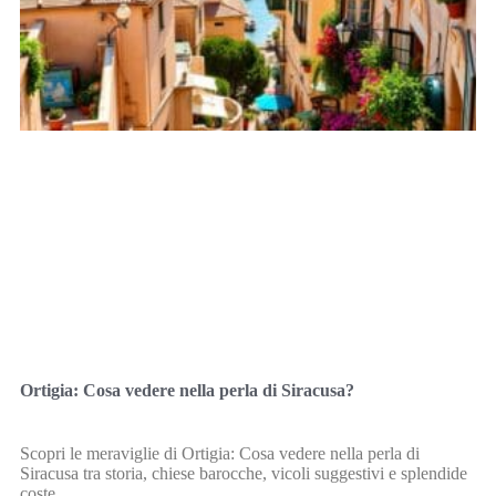
Ortigia: Cosa vedere nella perla di Siracusa?
Scopri le meraviglie di Ortigia: Cosa vedere nella perla di
Siracusa tra storia, chiese barocche, vicoli suggestivi e splendide
coste.