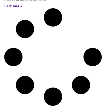
Leer más »