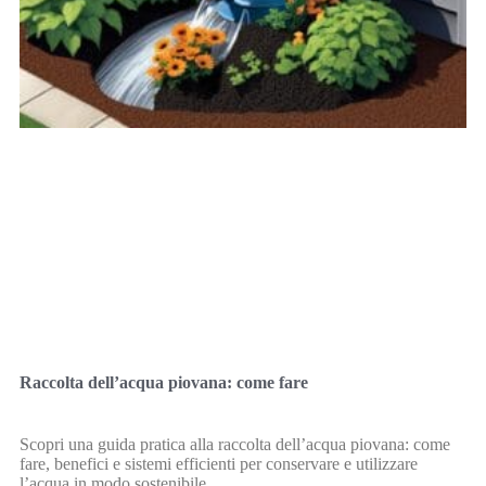
Raccolta dell’acqua piovana: come fare
Scopri una guida pratica alla raccolta dell’acqua piovana: come
fare, benefici e sistemi efficienti per conservare e utilizzare
l’acqua in modo sostenibile.