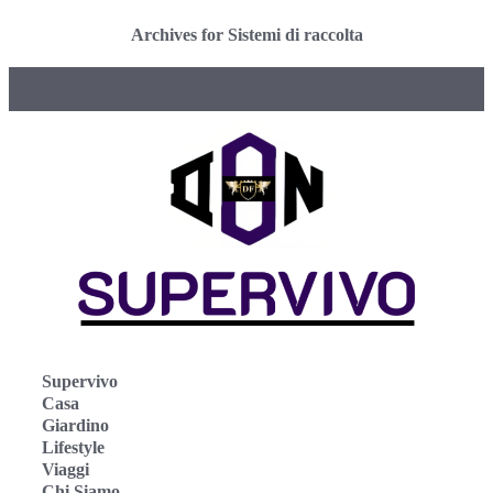
Archives for Sistemi di raccolta
Supervivo
Casa
Giardino
Lifestyle
Viaggi
Chi Siamo