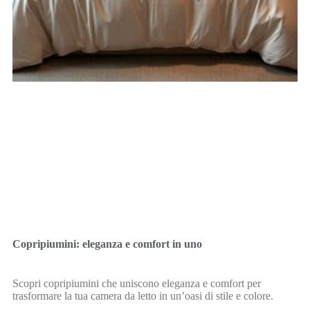
Copripiumini: eleganza e comfort in uno
Scopri copripiumini che uniscono eleganza e comfort per
trasformare la tua camera da letto in un’oasi di stile e colore.