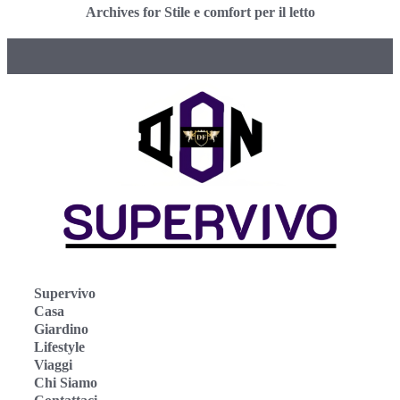
Archives for Stile e comfort per il letto
Supervivo
Casa
Giardino
Lifestyle
Viaggi
Chi Siamo