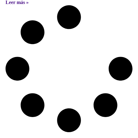
Leer más »