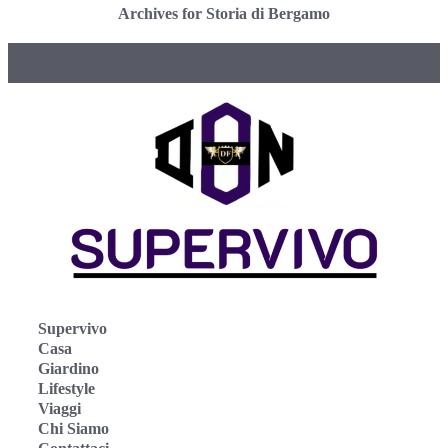
Archives for Storia di Bergamo
Supervivo
Casa
Giardino
Lifestyle
Viaggi
Chi Siamo