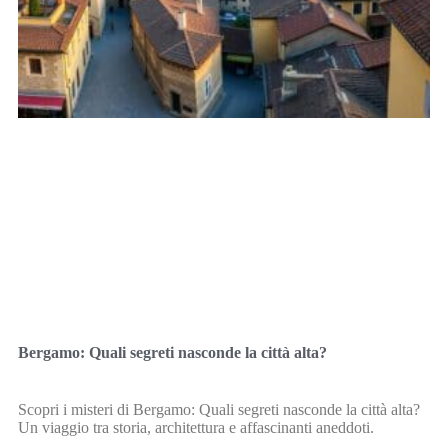
Bergamo: Quali segreti nasconde la città alta?
Scopri i misteri di Bergamo: Quali segreti nasconde la città alta?
Un viaggio tra storia, architettura e affascinanti aneddoti.