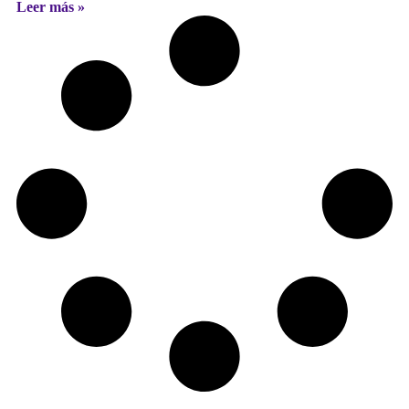
Leer más »