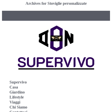
Archives for Stoviglie personalizzate
Supervivo
Casa
Giardino
Lifestyle
Viaggi
Chi Siamo