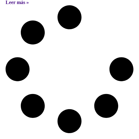
Leer más »