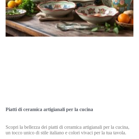
Piatti di ceramica artigianali per la cucina
Scopri la bellezza dei piatti di ceramica artigianali per la cucina,
un tocco unico di stile italiano e colori vivaci per la tua tavola.