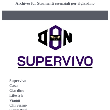
Archives for Strumenti essenziali per il giardino
Supervivo
Casa
Giardino
Lifestyle
Viaggi
Chi Siamo