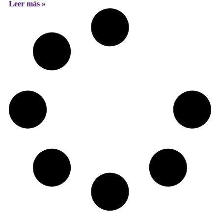
Leer más »