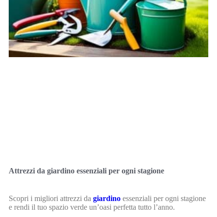
Attrezzi da giardino essenziali per ogni stagione
Scopri i migliori attrezzi da
giardino
essenziali per ogni stagione
e rendi il tuo spazio verde un’oasi perfetta tutto l’anno.