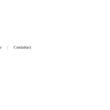
o
Contattaci