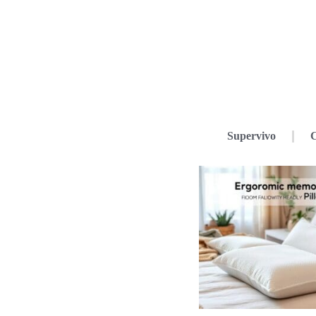
Supervivo