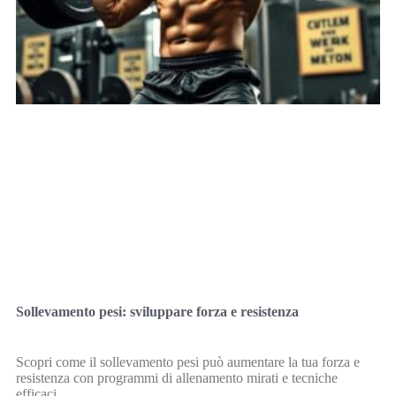
Sollevamento pesi: sviluppare forza e resistenza
Scopri come il sollevamento pesi può aumentare la tua forza e
resistenza con programmi di allenamento mirati e tecniche
efficaci.