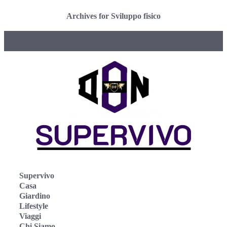
Archives for Sviluppo fisico
Supervivo
Casa
Giardino
Lifestyle
Viaggi
Chi Siamo