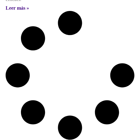
Leer más »