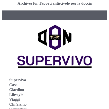
Archives for Tappeti antiscivolo per la doccia
Supervivo
Casa
Giardino
Lifestyle
Viaggi
Chi Siamo