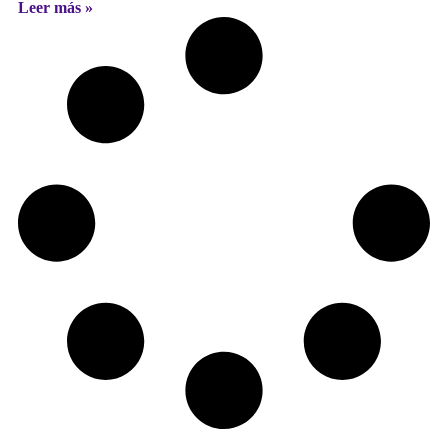
Leer más »