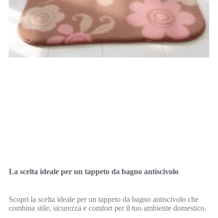
La scelta ideale per un tappeto da bagno antiscivolo
Scopri la scelta ideale per un tappeto da bagno antiscivolo che
combina stile, sicurezza e comfort per il tuo ambiente domestico.