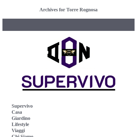
Archives for Torre Rognosa
Supervivo
Casa
Giardino
Lifestyle
Viaggi
Chi Siamo