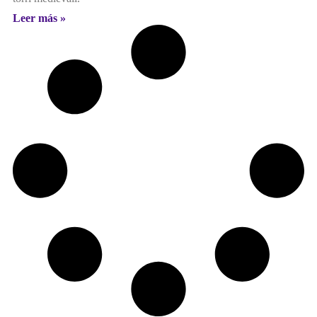
Leer más »