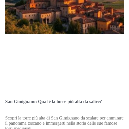
San Gimignano: Qual è la torre più alta da salire?
Scopri la torre più alta di San Gimignano da scalare per ammirare
il panorama toscano e immergerti nella storia delle sue famose
torri medievali.