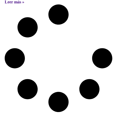
Leer más »