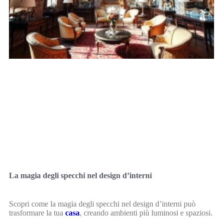
La magia degli specchi nel design d’interni
Scopri come la magia degli specchi nel design d’interni può
trasformare la tua
casa
, creando ambienti più luminosi e spaziosi.