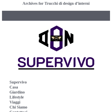
Archives for Trucchi di design d’interni
Supervivo
Casa
Giardino
Lifestyle
Viaggi
Chi Siamo