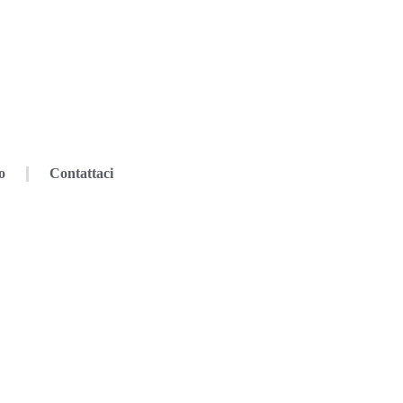
o
Contattaci