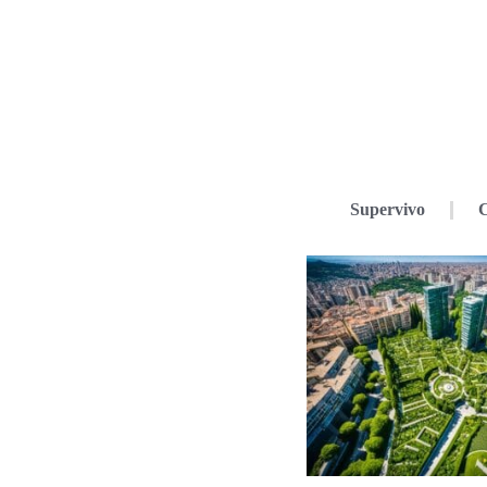
Supervivo