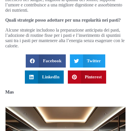
l’umore e contribuisce a una migliore digestione e assorbimento
dei nutrienti.
Quali strategie posso adottare per una regolarità nei pasti?
Alcune strategie includono la preparazione anticipata dei pasti,
l’adozione di routine fisse per i pasti e l’inserimento di spuntini
sani tra i pasti per mantenere alta l’energia senza esagerare con le
calorie.
Facebook
Twitter
LinkedIn
Pinterest
Mas