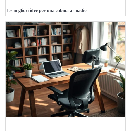
Le migliori idee per una cabina armadio