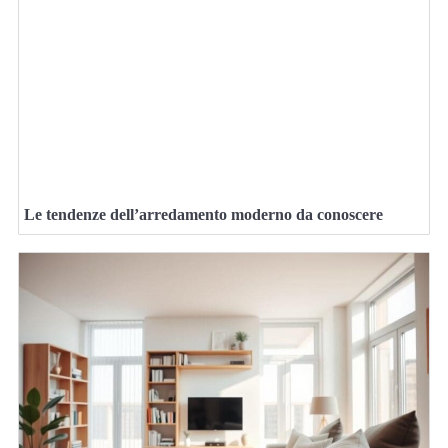
Le tendenze dell’arredamento moderno da conoscere