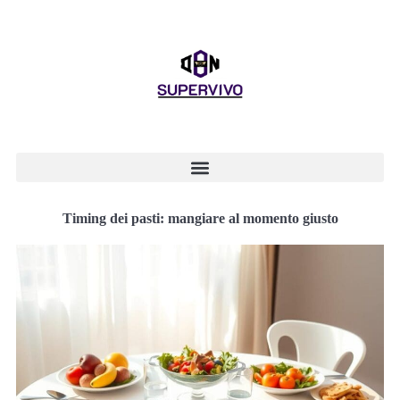
Timing dei pasti: mangiare al momento giusto