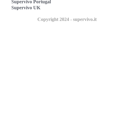
Supervivo Portugal
Supervivo UK
Copyright 2024 - supervivo.it