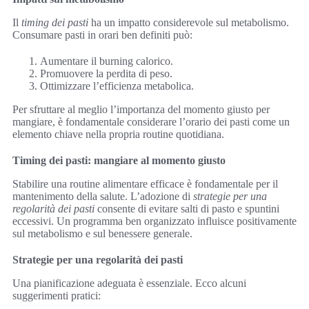
Il
timing dei pasti
ha un impatto considerevole sul metabolismo.
Consumare pasti in orari ben definiti può:
Aumentare il burning calorico.
Promuovere la perdita di peso.
Ottimizzare l’efficienza metabolica.
Per sfruttare al meglio l’importanza del momento giusto per
mangiare, è fondamentale considerare l’orario dei pasti come un
elemento chiave nella propria routine quotidiana.
Timing dei pasti: mangiare al momento giusto
Stabilire una routine alimentare efficace è fondamentale per il
mantenimento della salute. L’adozione di
strategie per una
regolarità dei pasti
consente di evitare salti di pasto e spuntini
eccessivi. Un programma ben organizzato influisce positivamente
sul metabolismo e sul benessere generale.
Strategie per una regolarità dei pasti
Una pianificazione adeguata è essenziale. Ecco alcuni
suggerimenti pratici: