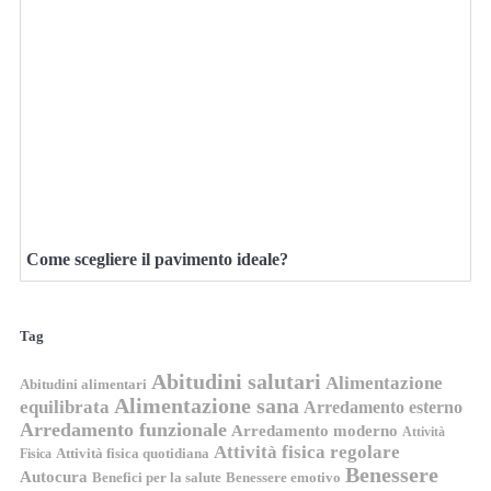
Come scegliere il pavimento ideale?
Tag
Abitudini salutari
Alimentazione
Abitudini alimentari
Alimentazione sana
equilibrata
Arredamento esterno
Arredamento funzionale
Arredamento moderno
Attività
Attività fisica regolare
Attività fisica quotidiana
Fisica
Benessere
Autocura
Benefici per la salute
Benessere emotivo