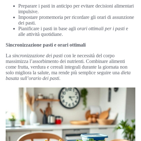
Preparare i pasti in anticipo per evitare decisioni alimentari
impulsive.
Impostare promemoria per ricordare gli orari di assunzione
dei pasti.
Pianificare i pasti in base agli
orari ottimali per i pasti
e
alle attività quotidiane.
Sincronizzazione pasti e orari ottimali
La
sincronizzazione dei pasti
con le necessità del corpo
massimizza l’assorbimento dei nutrienti. Combinare alimenti
come frutta, verdura e cereali integrali durante la giornata non
solo migliora la salute, ma rende più semplice seguire una
dieta
basata sull’orario dei pasti
.