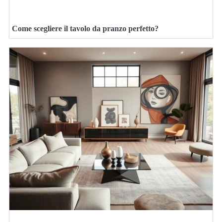
Come scegliere il tavolo da pranzo perfetto?