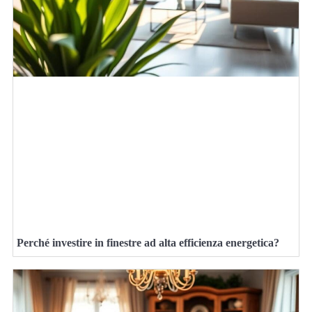
Perché investire in finestre ad alta efficienza energetica?