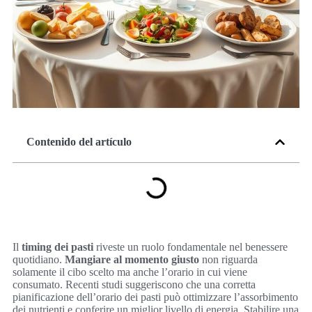
Contenido del artículo
Il
timing dei pasti
riveste un ruolo fondamentale nel benessere
quotidiano.
Mangiare al momento giusto
non riguarda
solamente il cibo scelto ma anche l’orario in cui viene
consumato. Recenti studi suggeriscono che una corretta
pianificazione dell’orario dei pasti può ottimizzare l’assorbimento
dei nutrienti e conferire un miglior livello di energia. Stabilire una