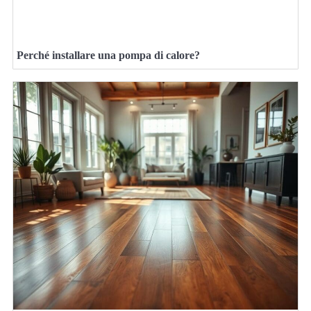
Perché installare una pompa di calore?