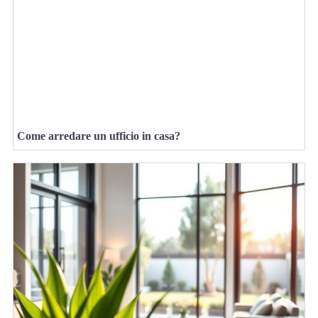
Come arredare un ufficio in casa?