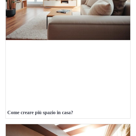
Come creare più spazio in casa?