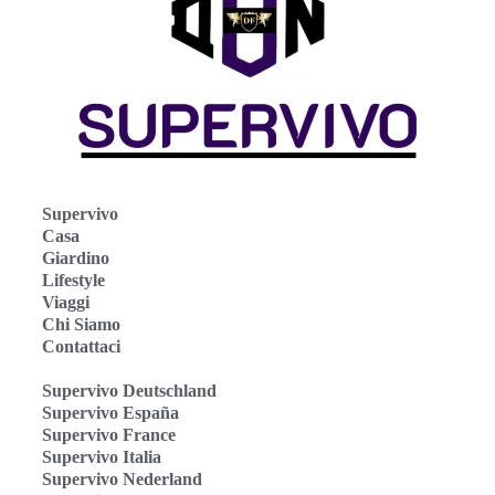
Supervivo
Casa
Giardino
Lifestyle
Viaggi
Chi Siamo
Contattaci
Supervivo Deutschland
Supervivo España
Supervivo France
Supervivo Italia
Supervivo Nederland