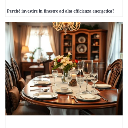
Perché investire in finestre ad alta efficienza energetica?