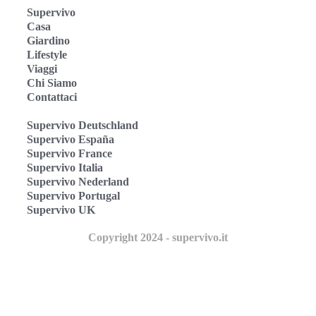
Supervivo
Casa
Giardino
Lifestyle
Viaggi
Chi Siamo
Contattaci
Supervivo Deutschland
Supervivo España
Supervivo France
Supervivo Italia
Supervivo Nederland
Supervivo Portugal
Supervivo UK
Copyright 2024 - supervivo.it