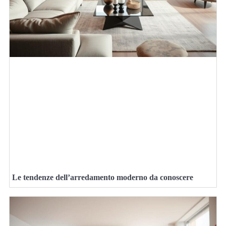
Le tendenze dell’arredamento moderno da conoscere