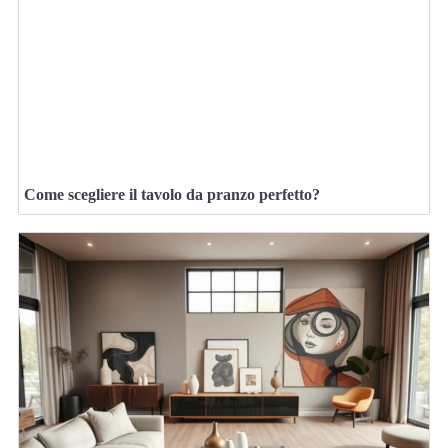
Come scegliere il tavolo da pranzo perfetto?