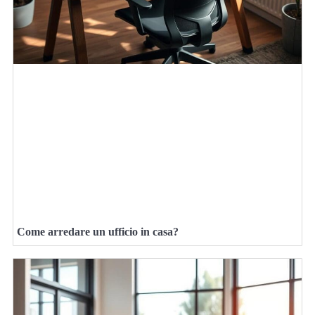
Come arredare un ufficio in casa?