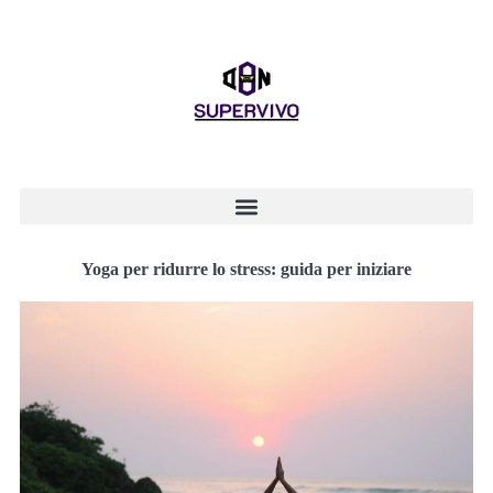
Yoga per ridurre lo stress: guida per iniziare