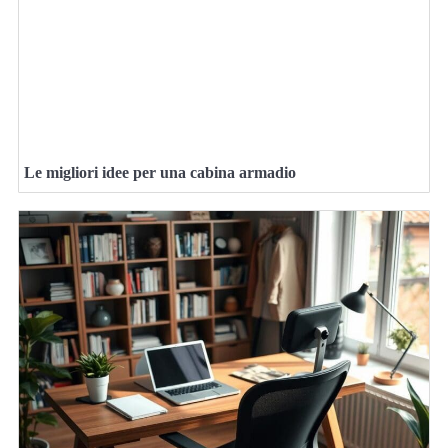
Le migliori idee per una cabina armadio