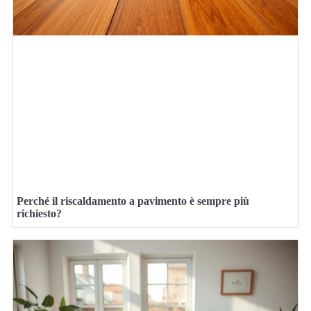
Perché il riscaldamento a pavimento è sempre più
richiesto?