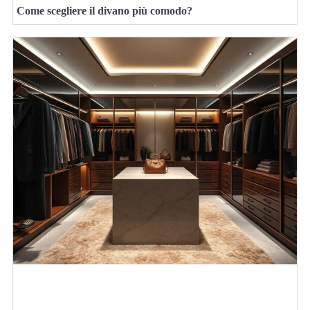
Come scegliere il divano più comodo?