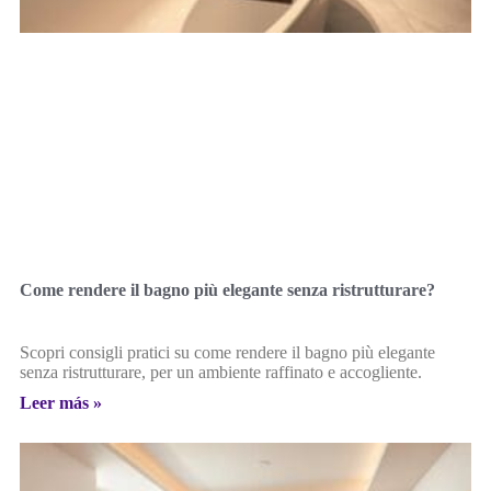
Come rendere il bagno più elegante senza ristrutturare?
Scopri consigli pratici su come rendere il bagno più elegante
senza ristrutturare, per un ambiente raffinato e accogliente.
Leer más »