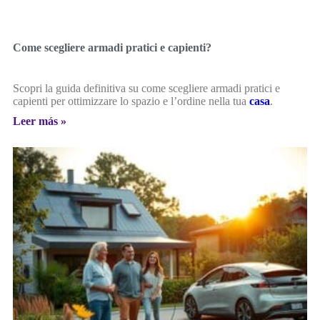
Come scegliere armadi pratici e capienti?
Scopri la guida definitiva su come scegliere armadi pratici e
capienti per ottimizzare lo spazio e l’ordine nella tua
casa
.
Leer más »