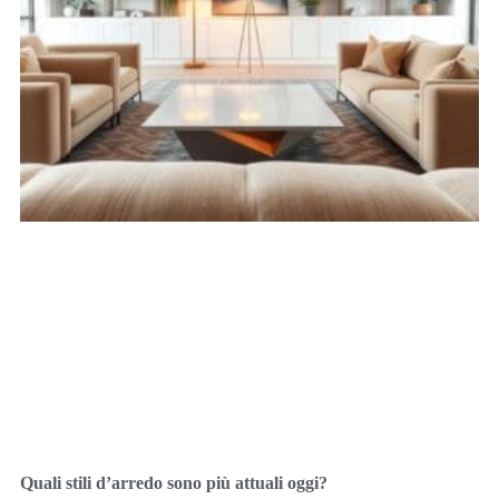
Quali stili d’arredo sono più attuali oggi?