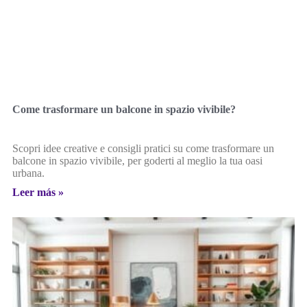
Come trasformare un balcone in spazio vivibile?
Scopri idee creative e consigli pratici su come trasformare un
balcone in spazio vivibile, per goderti al meglio la tua oasi
urbana.
Leer más »