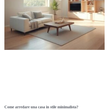
Come arredare una casa in stile minimalista?