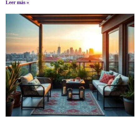
Leer más »