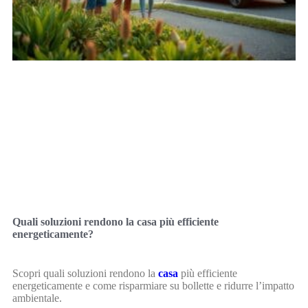
Quali soluzioni rendono la casa più efficiente
energeticamente?
Scopri quali soluzioni rendono la
casa
più efficiente
energeticamente e come risparmiare su bollette e ridurre l’impatto
ambientale.