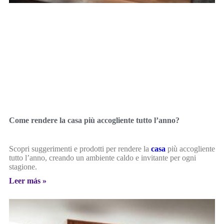
Come rendere la casa più accogliente tutto l’anno?
Scopri suggerimenti e prodotti per rendere la
casa
più accogliente
tutto l’anno, creando un ambiente caldo e invitante per ogni
stagione.
Leer más »