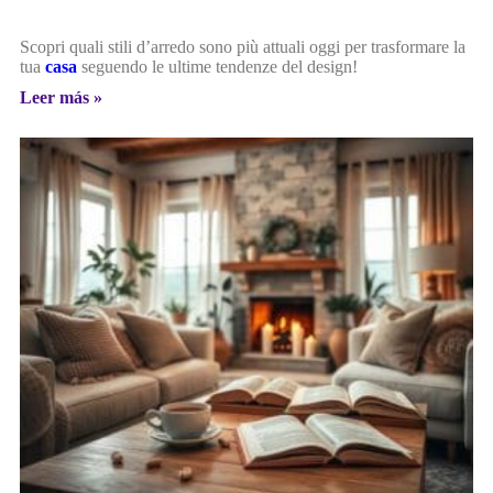
Scopri quali stili d’arredo sono più attuali oggi per trasformare la
tua
casa
seguendo le ultime tendenze del design!
Leer más »