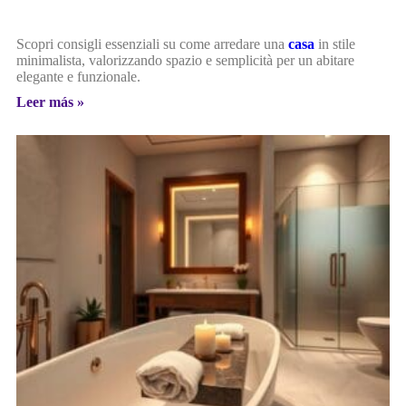
Scopri consigli essenziali su come arredare una
casa
in stile
minimalista, valorizzando spazio e semplicità per un abitare
elegante e funzionale.
Leer más »