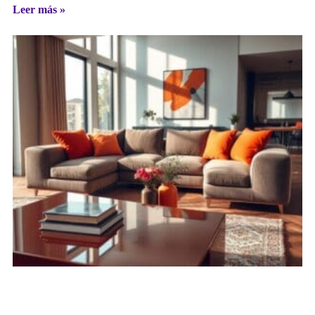
Leer más »