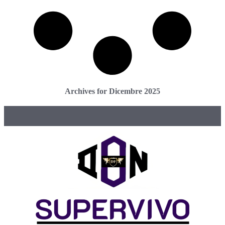
Archives for Dicembre 2025