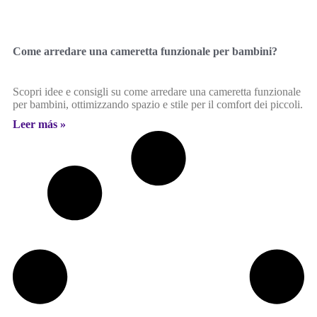
Come arredare una cameretta funzionale per bambini?
Scopri idee e consigli su come arredare una cameretta funzionale
per bambini, ottimizzando spazio e stile per il comfort dei piccoli.
Leer más »