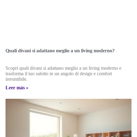
Quali divani si adattano meglio a un living moderno?
Scopri quali divani si adattano meglio a un living moderno e
trasforma il tuo salotto in un angolo di design e comfort
irresistibile.
Leer más »