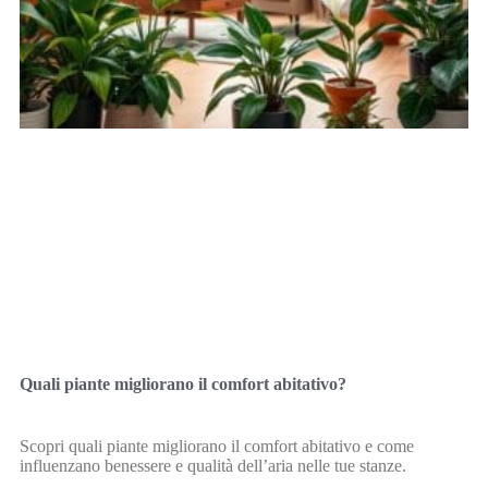
Quali piante migliorano il comfort abitativo?
Scopri quali piante migliorano il comfort abitativo e come
influenzano benessere e qualità dell’aria nelle tue stanze.