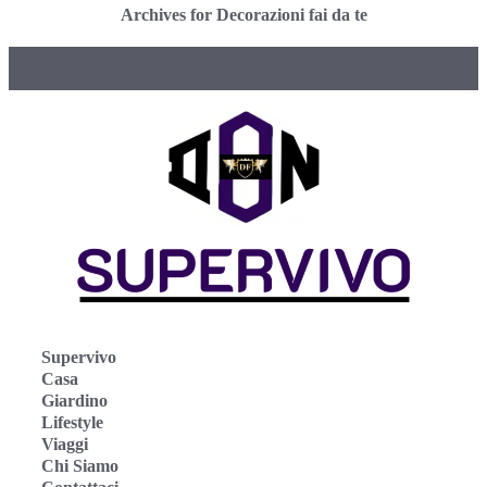
Archives for Decorazioni fai da te
Supervivo
Casa
Giardino
Lifestyle
Viaggi
Chi Siamo