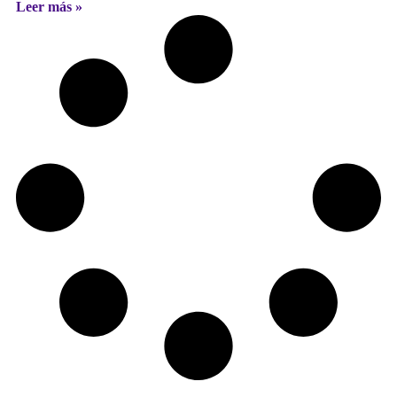
Leer más »