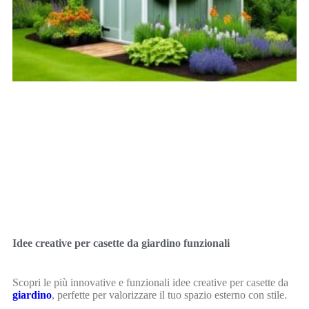
Idee creative per casette da giardino funzionali
Scopri le più innovative e funzionali idee creative per casette da
giardino
, perfette per valorizzare il tuo spazio esterno con stile.