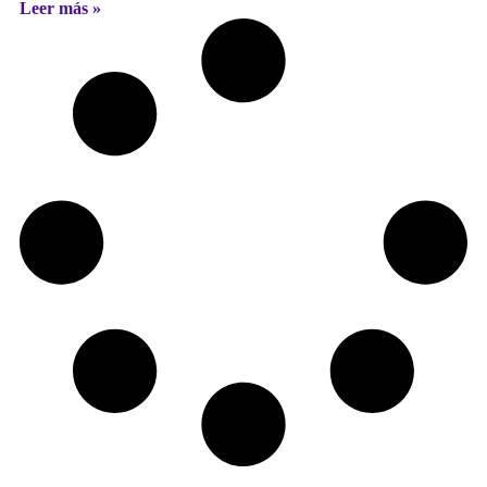
Leer más »