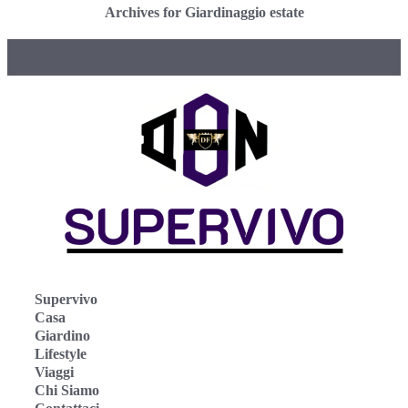
Archives for Giardinaggio estate
Supervivo
Casa
Giardino
Lifestyle
Viaggi
Chi Siamo