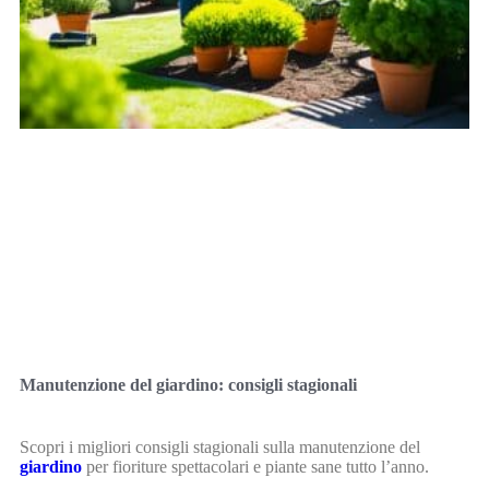
Manutenzione del giardino: consigli stagionali
Scopri i migliori consigli stagionali sulla manutenzione del
giardino
per fioriture spettacolari e piante sane tutto l’anno.