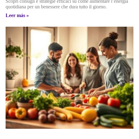
Scopri consigli e strategie efficaci su come aumentare l’energia
quotidiana per un benessere che dura tutto il giorno.
Leer más »