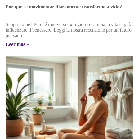
Por que se movimentar diariamente transforma a vida?
Scopri come “Perché muoversi ogni giorno cambia la vita?” può
influenzare il benessere. Leggi la nostra recensione per un futuro
più sano.
Leer más »