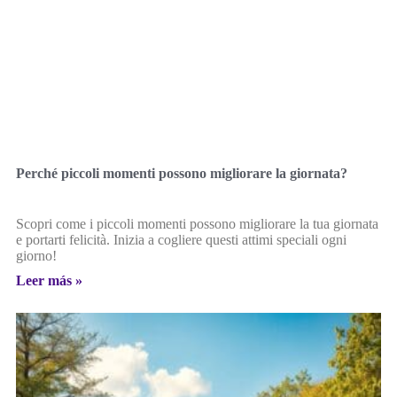
Perché piccoli momenti possono migliorare la giornata?
Scopri come i piccoli momenti possono migliorare la tua giornata
e portarti felicità. Inizia a cogliere questi attimi speciali ogni
giorno!
Leer más »