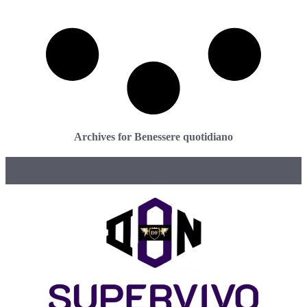
Archives for Benessere quotidiano