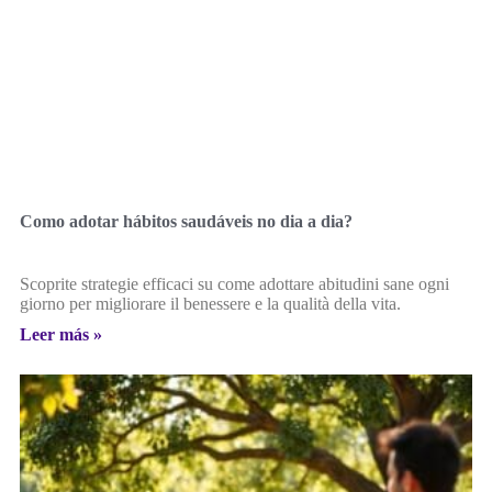
Como adotar hábitos saudáveis no dia a dia?
Scoprite strategie efficaci su come adottare abitudini sane ogni
giorno per migliorare il benessere e la qualità della vita.
Leer más »