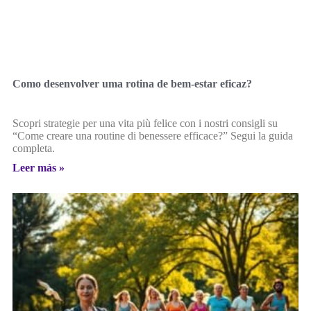
Como desenvolver uma rotina de bem-estar eficaz?
Scopri strategie per una vita più felice con i nostri consigli su
“Come creare una routine di benessere efficace?” Segui la guida
completa.
Leer más »