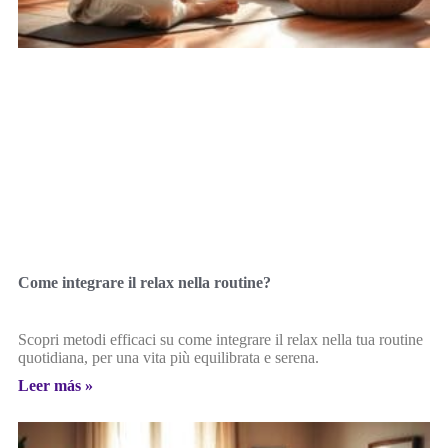
Come integrare il relax nella routine?
Scopri metodi efficaci su come integrare il relax nella tua routine
quotidiana, per una vita più equilibrata e serena.
Leer más »