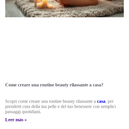
Come creare una routine beauty rilassante a casa?
Scopri come creare una routine beauty rilassante a
casa
, per
prenderti cura della tua pelle e del tuo benessere con semplici
passaggi quotidiani.
Leer más »