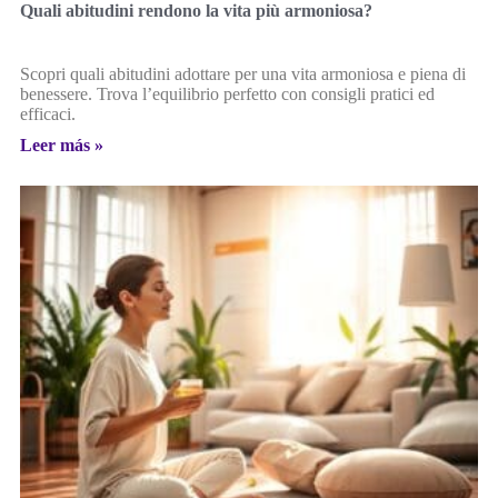
Quali abitudini rendono la vita più armoniosa?
Scopri quali abitudini adottare per una vita armoniosa e piena di
benessere. Trova l’equilibrio perfetto con consigli pratici ed
efficaci.
Leer más »