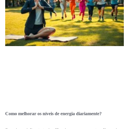
Como melhorar os níveis de energia diariamente?