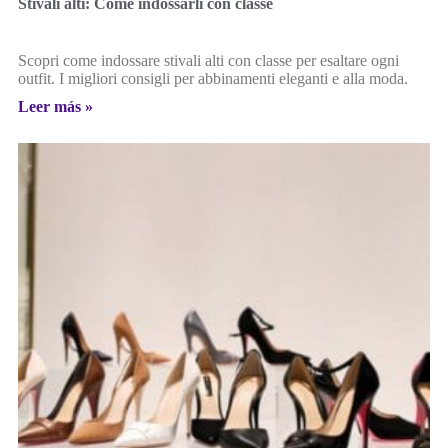
Stivali alti: Come indossarli con classe
Scopri come indossare stivali alti con classe per esaltare ogni
outfit. I migliori consigli per abbinamenti eleganti e alla moda.
Leer más »