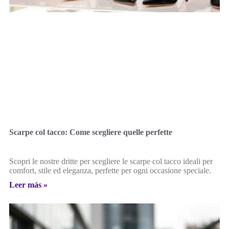
Scarpe col tacco: Come scegliere quelle perfette
Scopri le nostre dritte per scegliere le scarpe col tacco ideali per
comfort, stile ed eleganza, perfette per ogni occasione speciale.
Leer más »