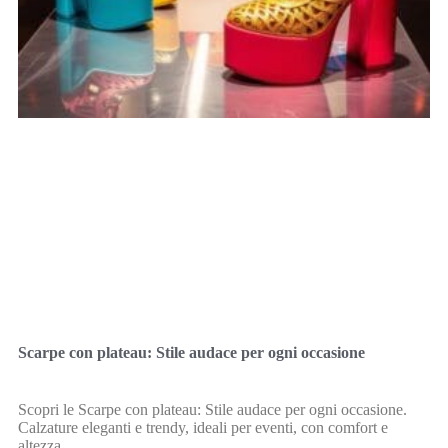
Scarpe con plateau: Stile audace per ogni occasione
Scopri le Scarpe con plateau: Stile audace per ogni occasione.
Calzature eleganti e trendy, ideali per eventi, con comfort e
altezza.