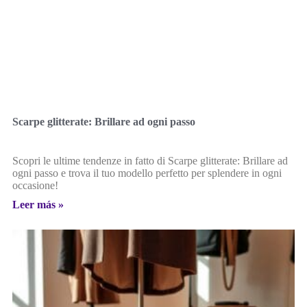
Scarpe glitterate: Brillare ad ogni passo
Scopri le ultime tendenze in fatto di Scarpe glitterate: Brillare ad
ogni passo e trova il tuo modello perfetto per splendere in ogni
occasione!
Leer más »