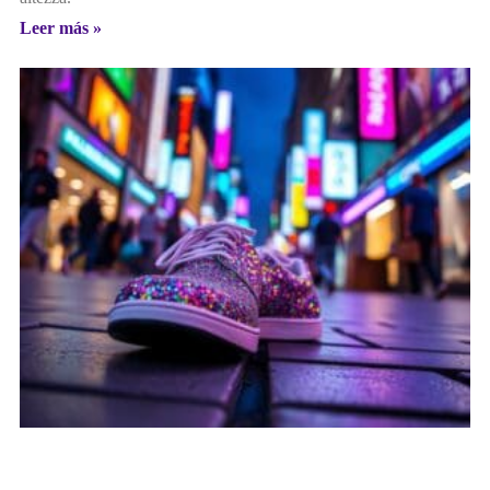
Leer más »