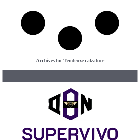
Archives for Tendenze calzature