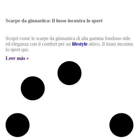
Scarpe da ginnastica: Il lusso incontra lo sport
Scopri come le scarpe da ginnastica di alta gamma fondono stile
ed eleganza con il comfort per un
lifestyle
attivo. Il lusso incontra
lo sport qui.
Leer más »