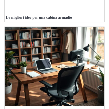
Le migliori idee per una cabina armadio