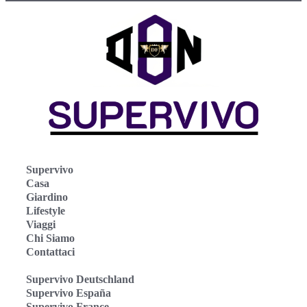
Supervivo
Casa
Giardino
Lifestyle
Viaggi
Chi Siamo
Contattaci
Supervivo Deutschland
Supervivo España
Supervivo France