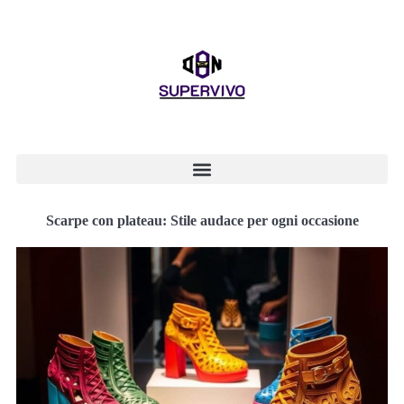
Scarpe con plateau: Stile audace per ogni occasione