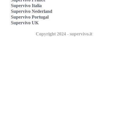
Supervivo Italia
Supervivo Nederland
Supervivo Portugal
Supervivo UK
Copyright 2024 - supervivo.it