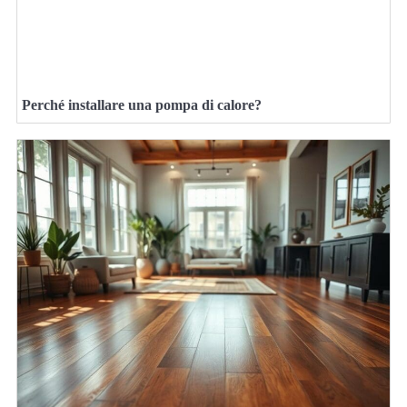
Perché installare una pompa di calore?