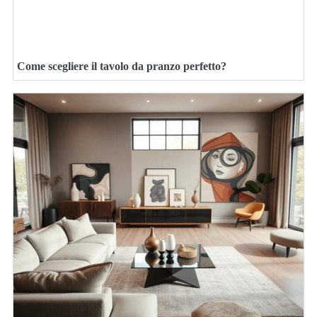
Come scegliere il tavolo da pranzo perfetto?