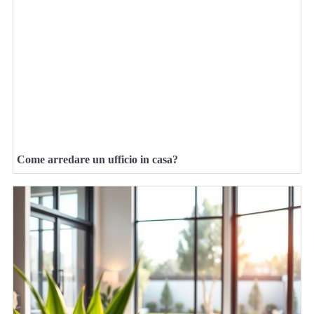
Come arredare un ufficio in casa?