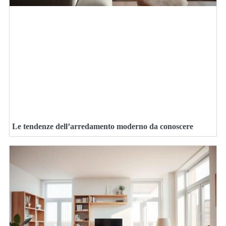
Le tendenze dell’arredamento moderno da conoscere