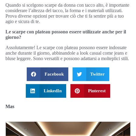
Quando si scelgono scarpe da donna con tacco alto, è importante
considerare l’altezza del tacco, la forma e i materiali utilizzati.
Prova diverse opzioni per trovare ciò che ti fa sentire più a tuo
agio e sicura di te.
Le scarpe con plateau possono essere utilizzate anche per il
giorno?
Assolutamente! Le scarpe con plateau possono essere indossate
anche durante il giorno, abbinandole a look casual come jeans e
bluse leggere. Sono versatili e possono adattarsi a molteplici stili.
Facebook
Twitter
LinkedIn
Pinterest
Mas