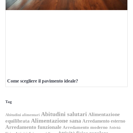
Come scegliere il pavimento ideale?
Tag
Abitudini salutari
Alimentazione
Abitudini alimentari
Alimentazione sana
equilibrata
Arredamento esterno
Arredamento funzionale
Arredamento moderno
Attività