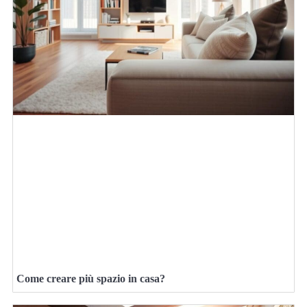
Come creare più spazio in casa?