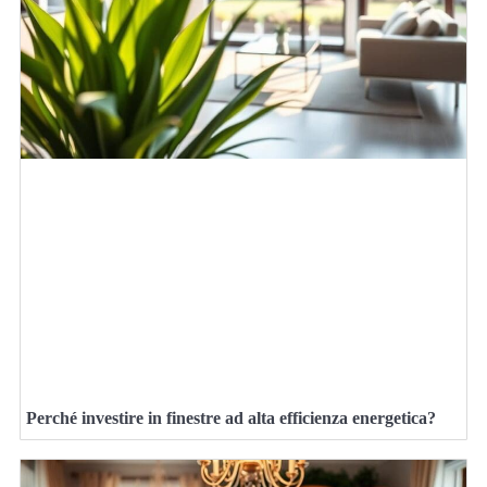
Perché investire in finestre ad alta efficienza energetica?