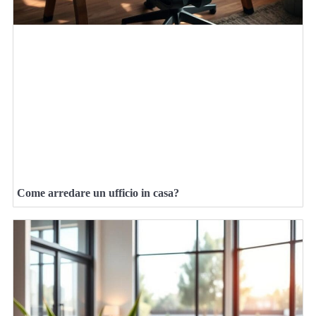
Come arredare un ufficio in casa?