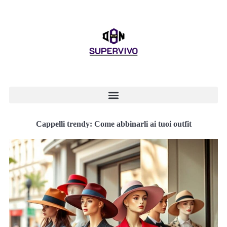
Cappelli trendy: Come abbinarli ai tuoi outfit