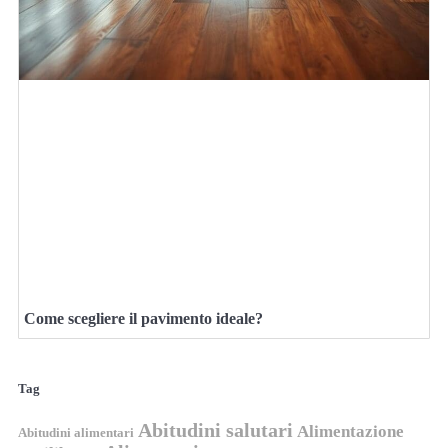
Come scegliere il pavimento ideale?
Tag
Abitudini salutari
Alimentazione
Abitudini alimentari