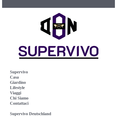
Supervivo
Casa
Giardino
Lifestyle
Viaggi
Chi Siamo
Contattaci
Supervivo Deutschland