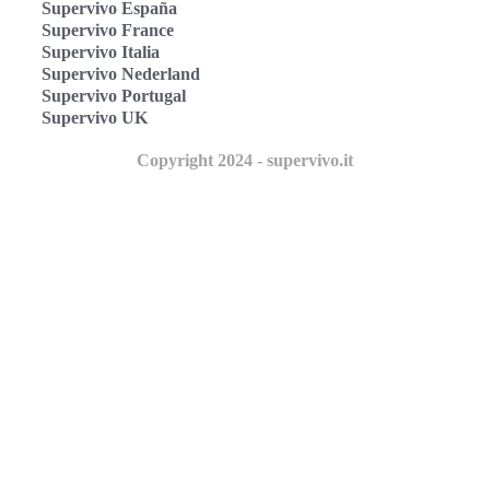
Supervivo España
Supervivo France
Supervivo Italia
Supervivo Nederland
Supervivo Portugal
Supervivo UK
Copyright 2024 - supervivo.it