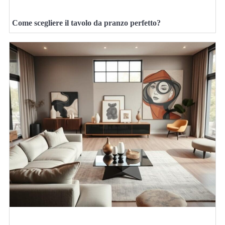
Come scegliere il tavolo da pranzo perfetto?