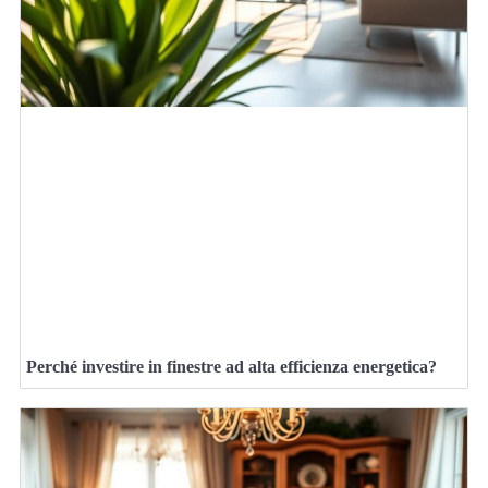
Perché investire in finestre ad alta efficienza energetica?