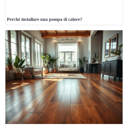
Perché installare una pompa di calore?