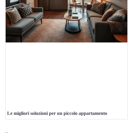
Le migliori soluzioni per un piccolo appartamento