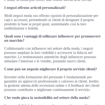
I negozi offrono articoli personalizzati?
Molti negozi moda ora offrono opzioni di personalizzazione per
capi e accessori, permettendo ai clienti di designare il proprio
prodotto in base ai propri gusti, aumentando così la loro
soddisfazione e fedeltà.
Quali sono i vantaggi di utilizzare influencer per promuovere
un marchio?
Collaborando con influencer nel settore della moda, i negozi
possono ampliare la loro visibilità e accrescere la fiducia nel
marchio. Le testimonianze autentiche degli influencer possono
stimolare l’interesse e le vendite, portando nuovi clienti.
Come può un negozio migliorare il proprio servizio clienti?
Investire nella formazione del personale è fondamentale per
garantire un approccio professionale e caloroso ai clienti. Inoltre,
la gestione attenta delle recensioni online e il feedback dei clienti
possono contribuire a migliorare continuamente il servizio.
Che ruolo gioca la sostenibilità nel settore della moda?