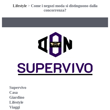
Lifestyle
>
Come i negozi moda si distinguono dalla
concorrenza?
Supervivo
Casa
Giardino
Lifestyle
Viaggi