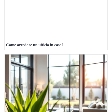
Come arredare un ufficio in casa?