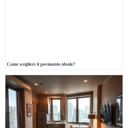
Come scegliere il pavimento ideale?