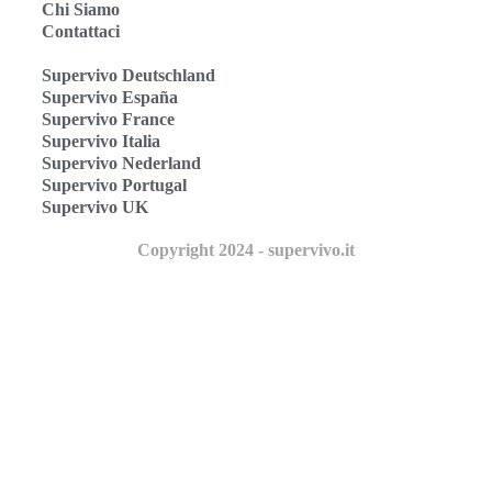
Chi Siamo
Contattaci
Supervivo Deutschland
Supervivo España
Supervivo France
Supervivo Italia
Supervivo Nederland
Supervivo Portugal
Supervivo UK
Copyright 2024 - supervivo.it