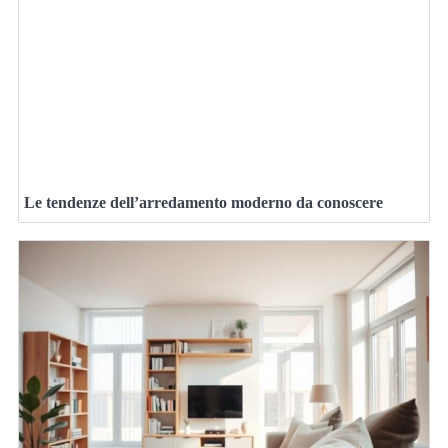
Le tendenze dell’arredamento moderno da conoscere