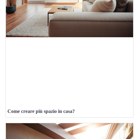
Come creare più spazio in casa?