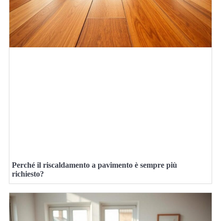
Perché il riscaldamento a pavimento è sempre più
richiesto?