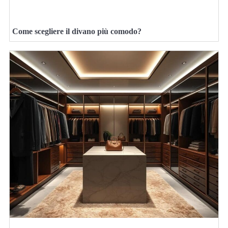
Come scegliere il divano più comodo?