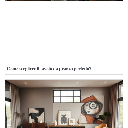
Come scegliere il tavolo da pranzo perfetto?