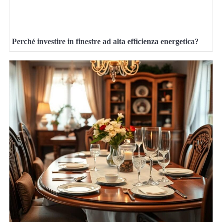
Perché investire in finestre ad alta efficienza energetica?