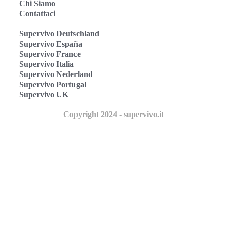
Chi Siamo
Contattaci
Supervivo Deutschland
Supervivo España
Supervivo France
Supervivo Italia
Supervivo Nederland
Supervivo Portugal
Supervivo UK
Copyright 2024 - supervivo.it