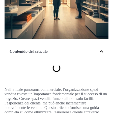
Contenido del artículo
Nell’attuale panorama commerciale, l’organizzazione spazi
vendita riveste un’importanza fondamentale per il successo di un
negozio. Creare spazi vendita funzionali non solo facilita
l’esperienza del cliente, ma può anche incrementare
notevolmente le vendite. Questo articolo fornisce una guida
completa su come ottimizzare l’esperienza cliente attraverso