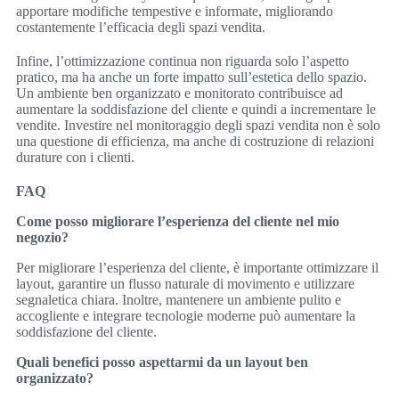
apportare modifiche tempestive e informate, migliorando
costantemente l’efficacia degli spazi vendita.
Infine, l’ottimizzazione continua non riguarda solo l’aspetto
pratico, ma ha anche un forte impatto sull’estetica dello spazio.
Un ambiente ben organizzato e monitorato contribuisce ad
aumentare la soddisfazione del cliente e quindi a incrementare le
vendite. Investire nel monitoraggio degli spazi vendita non è solo
una questione di efficienza, ma anche di costruzione di relazioni
durature con i clienti.
FAQ
Come posso migliorare l’esperienza del cliente nel mio
negozio?
Per migliorare l’esperienza del cliente, è importante ottimizzare il
layout, garantire un flusso naturale di movimento e utilizzare
segnaletica chiara. Inoltre, mantenere un ambiente pulito e
accogliente e integrare tecnologie moderne può aumentare la
soddisfazione del cliente.
Quali benefici posso aspettarmi da un layout ben
organizzato?