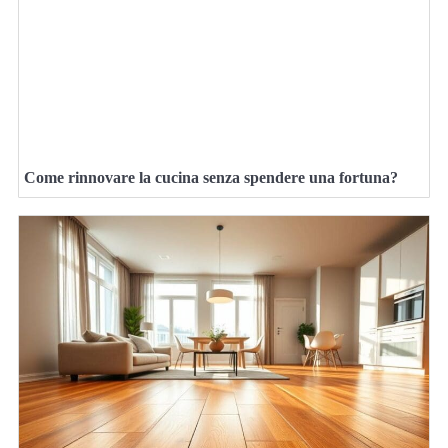
Come rinnovare la cucina senza spendere una fortuna?