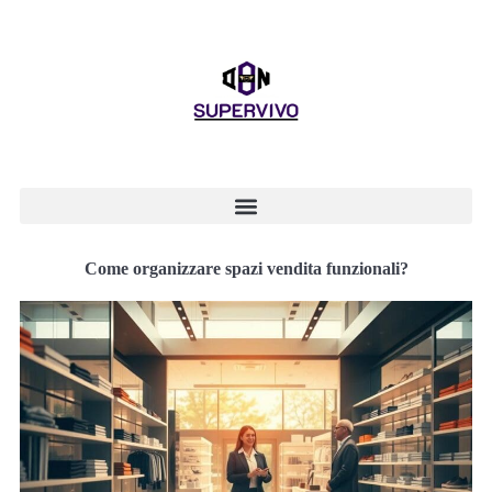
Come organizzare spazi vendita funzionali?