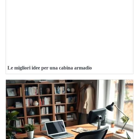
Le migliori idee per una cabina armadio