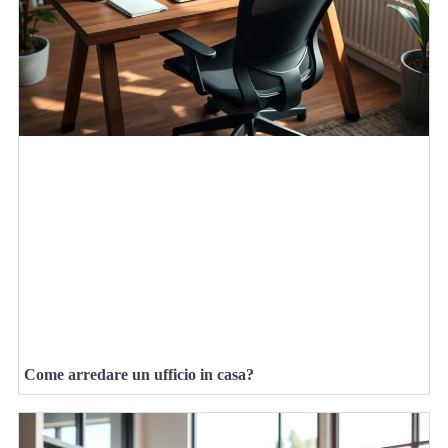
Come arredare un ufficio in casa?