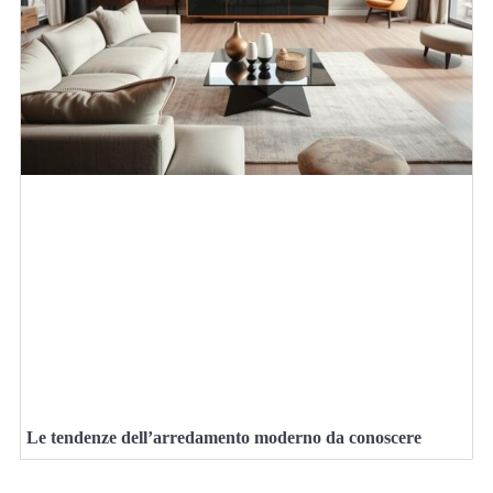
Le tendenze dell’arredamento moderno da conoscere