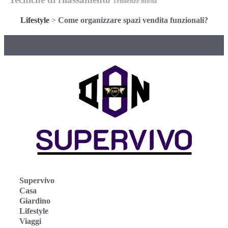
Tendenze moda
Lifestyle
>
Come organizzare spazi vendita funzionali?
Supervivo
Casa
Giardino
Lifestyle
Viaggi