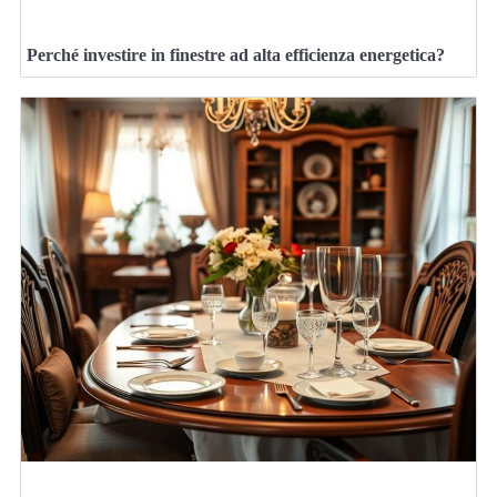
Perché investire in finestre ad alta efficienza energetica?