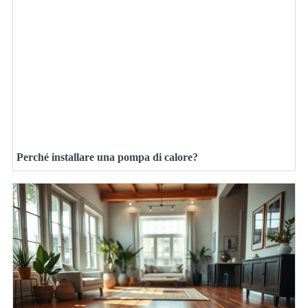
Perché installare una pompa di calore?