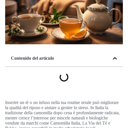
Contenido del artículo
Inserire un tè o un infuso nella tua routine serale può migliorare
la qualità del riposo e aiutare a gestire lo stress. In Italia la
tradizione della camomilla dopo cena è profondamente radicata,
mentre cresce l’interesse per miscele naturali e biologiche
vendute da marchi come Camomilla Italia, La Via del Tè e