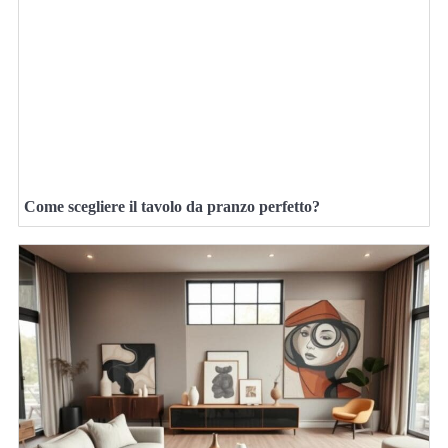
Come scegliere il tavolo da pranzo perfetto?