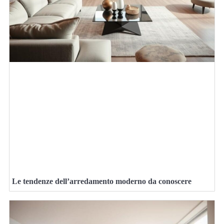
Le tendenze dell’arredamento moderno da conoscere