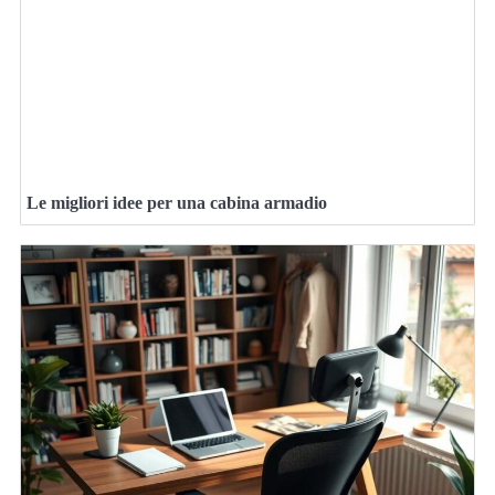
Le migliori idee per una cabina armadio