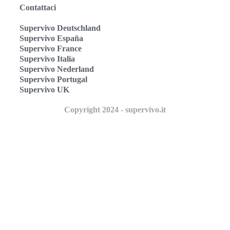
Contattaci
Supervivo Deutschland
Supervivo España
Supervivo France
Supervivo Italia
Supervivo Nederland
Supervivo Portugal
Supervivo UK
Copyright 2024 - supervivo.it