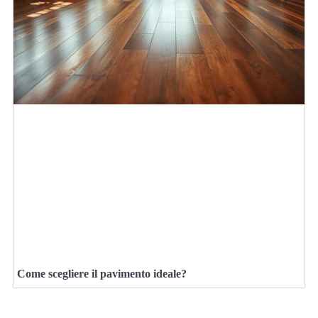
Come scegliere il pavimento ideale?