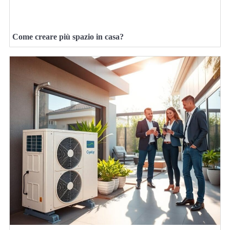
Come creare più spazio in casa?