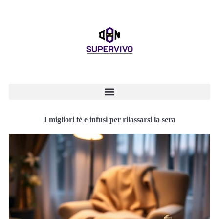
I migliori tè e infusi per rilassarsi la sera