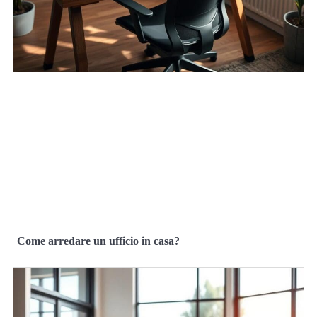
Come arredare un ufficio in casa?