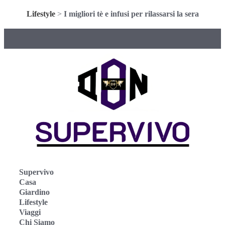
Lifestyle
>
I migliori tè e infusi per rilassarsi la sera
Supervivo
Casa
Giardino
Lifestyle
Viaggi
Chi Siamo