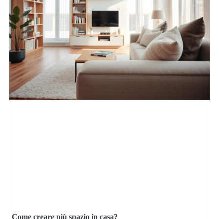
Come creare più spazio in casa?