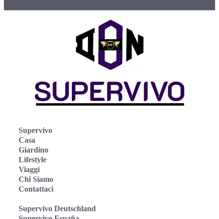
Supervivo
Casa
Giardino
Lifestyle
Viaggi
Chi Siamo
Contattaci
Supervivo Deutschland
Supervivo España