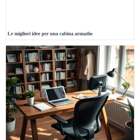
Le migliori idee per una cabina armadio