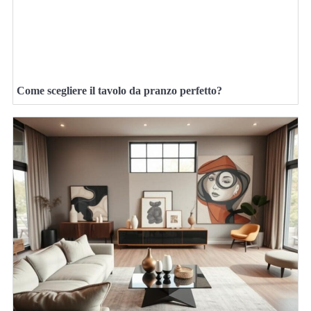
Come scegliere il tavolo da pranzo perfetto?