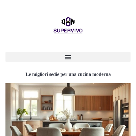
Le migliori sedie per una cucina moderna