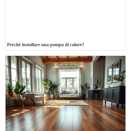
Perché installare una pompa di calore?