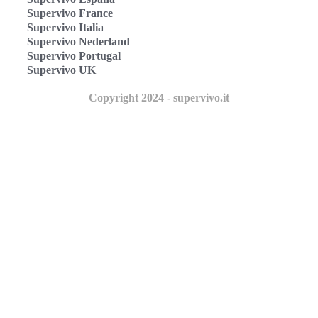
Supervivo France
Supervivo Italia
Supervivo Nederland
Supervivo Portugal
Supervivo UK
Copyright 2024 - supervivo.it