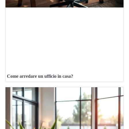
Come arredare un ufficio in casa?