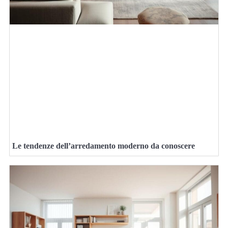
Le tendenze dell’arredamento moderno da conoscere