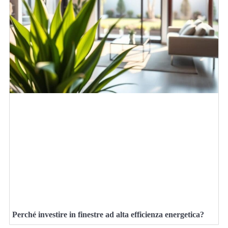
Perché investire in finestre ad alta efficienza energetica?