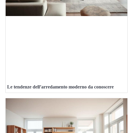
Le tendenze dell’arredamento moderno da conoscere