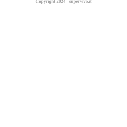
Copyright 2024 - supervivo.it