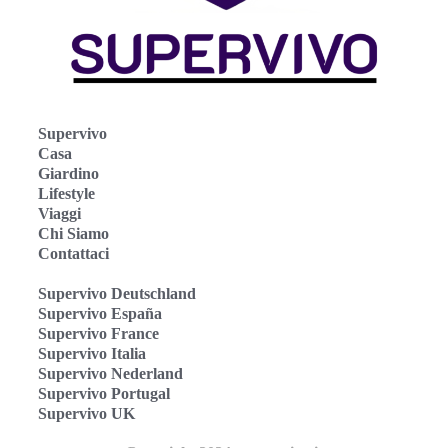
Supervivo
Casa
Giardino
Lifestyle
Viaggi
Chi Siamo
Contattaci
Supervivo Deutschland
Supervivo España
Supervivo France
Supervivo Italia
Supervivo Nederland
Supervivo Portugal
Supervivo UK