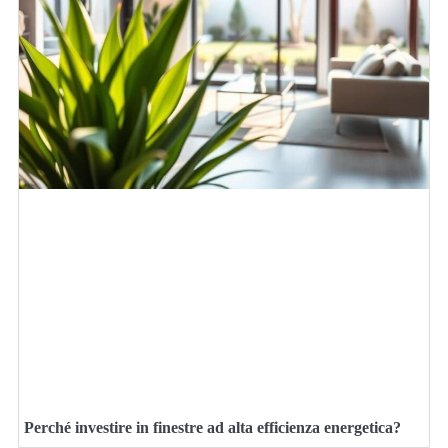
Perché investire in finestre ad alta efficienza energetica?