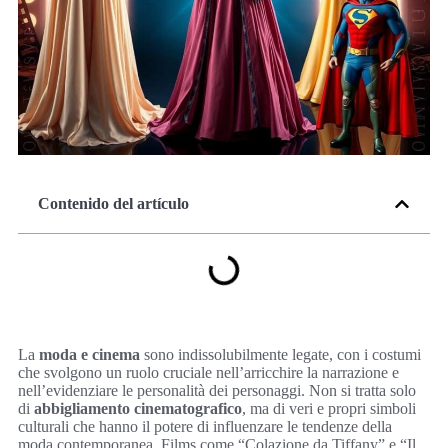
Contenido del artículo
La
moda e cinema
sono indissolubilmente legate, con i costumi
che svolgono un ruolo cruciale nell’arricchire la narrazione e
nell’evidenziare le personalità dei personaggi. Non si tratta solo
di
abbigliamento cinematografico
, ma di veri e propri simboli
culturali che hanno il potere di influenzare le tendenze della
moda contemporanea. Films come “Colazione da Tiffany” e “Il