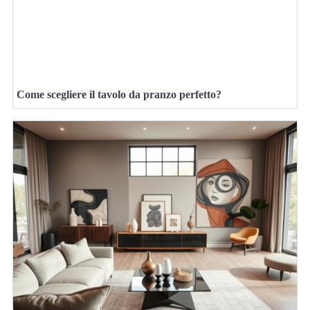
Come scegliere il tavolo da pranzo perfetto?