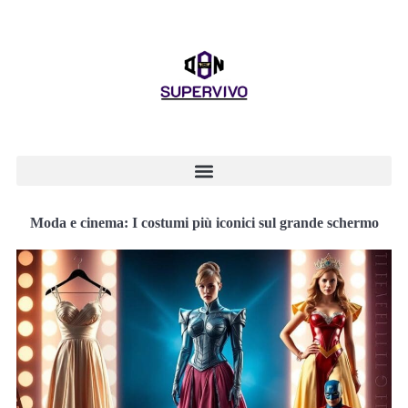
Moda e cinema: I costumi più iconici sul grande schermo