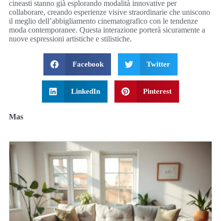
cineasti stanno già esplorando modalità innovative per
collaborare, creando esperienze visive straordinarie che uniscono
il meglio dell’abbigliamento cinematografico con le tendenze
moda contemporanee. Questa interazione porterà sicuramente a
nuove espressioni artistiche e stilistiche.
Facebook
Twitter
LinkedIn
Pinterest
Mas