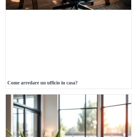
Come arredare un ufficio in casa?