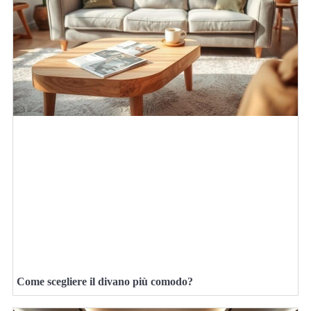
Come scegliere il divano più comodo?