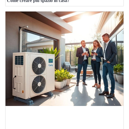
Come creare più spazio in casa?