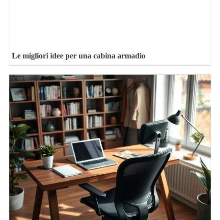
Le migliori idee per una cabina armadio