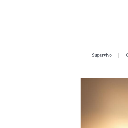
Supervivo