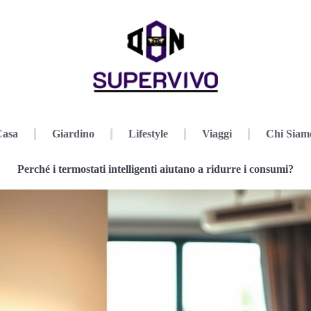
Casa
Giardino
Lifestyle
Viaggi
Chi Siam
Perché i termostati intelligenti aiutano a ridurre i consumi?