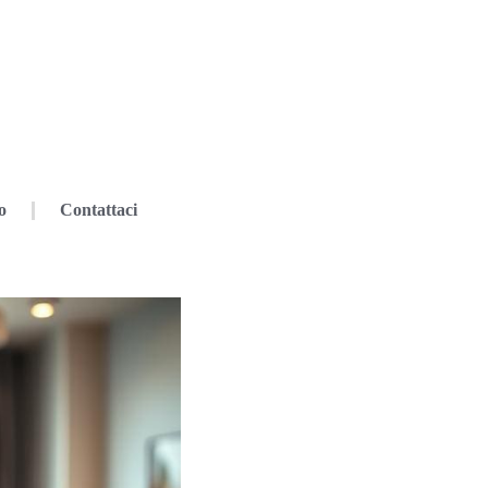
o
Contattaci