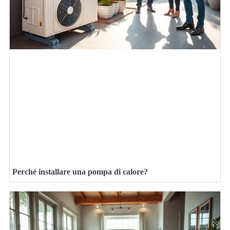
Perché installare una pompa di calore?