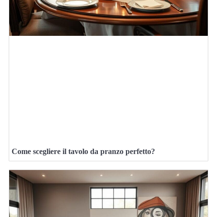
Come scegliere il tavolo da pranzo perfetto?