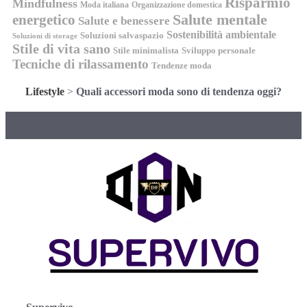
Risparmio
Mindfulness
Moda italiana
Organizzazione domestica
energetico
Salute mentale
Salute e benessere
Sostenibilità ambientale
Soluzioni salvaspazio
Soluzioni di storage
Stile di vita sano
Stile minimalista
Sviluppo personale
Tecniche di rilassamento
Tendenze moda
Lifestyle
>
Quali accessori moda sono di tendenza oggi?