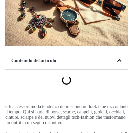
Contenido del artículo
Gli accessori moda tendenza definiscono un look e ne raccontano
il tempo. Qui si parla di borse, scarpe, cappelli, gioielli, occhiali,
cinture, sciarpe e dei nuovi dettagli tech-fashion che trasformano
un outfit in un segno distintivo.