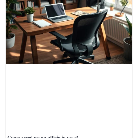
Come arredare un ufficio in casa?