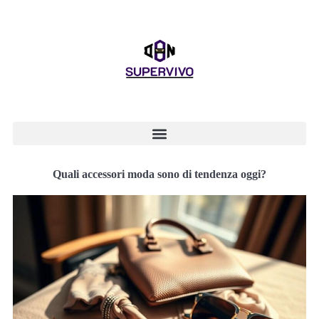
Quali accessori moda sono di tendenza oggi?