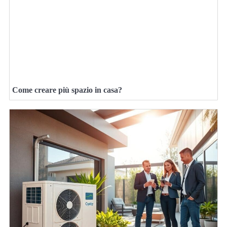
Come creare più spazio in casa?