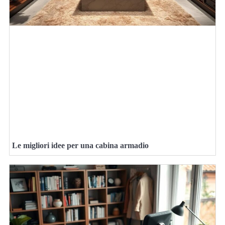
Le migliori idee per una cabina armadio