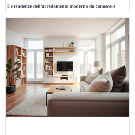
Le tendenze dell’arredamento moderno da conoscere