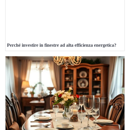
Perché investire in finestre ad alta efficienza energetica?