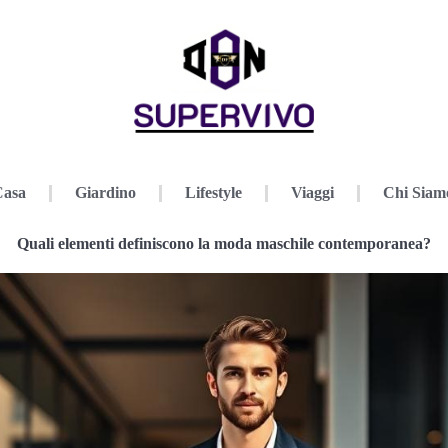
Casa
Giardino
Lifestyle
Viaggi
Chi Siam
Quali elementi definiscono la moda maschile contemporanea?