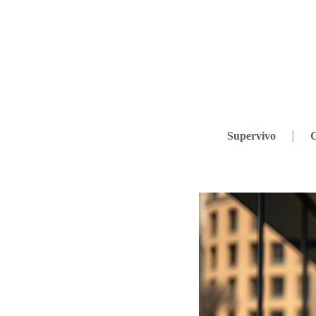
Supervivo