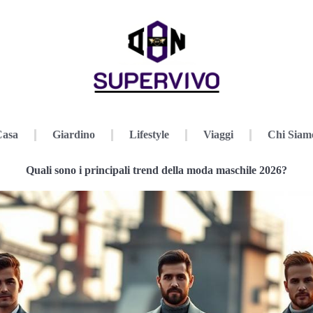
Casa
Giardino
Lifestyle
Viaggi
Chi Siam
Quali sono i principali trend della moda maschile 2026?