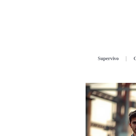
Supervivo