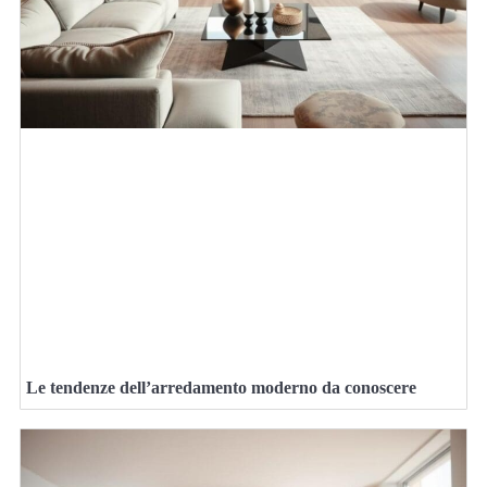
Le tendenze dell’arredamento moderno da conoscere