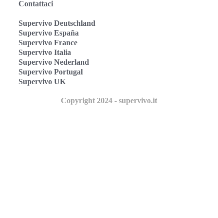
Contattaci
Supervivo Deutschland
Supervivo España
Supervivo France
Supervivo Italia
Supervivo Nederland
Supervivo Portugal
Supervivo UK
Copyright 2024 - supervivo.it