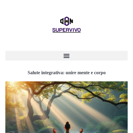
Salute integrativa: unire mente e corpo