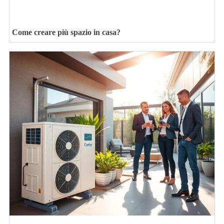
Come creare più spazio in casa?