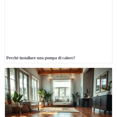
Perché installare una pompa di calore?