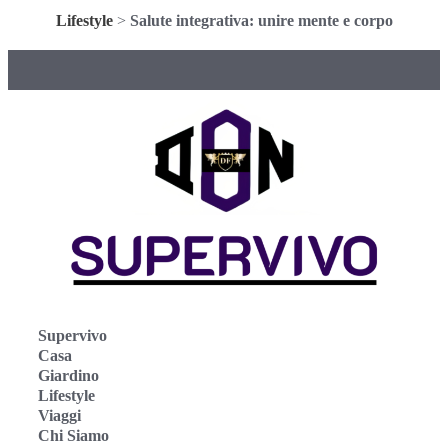
Lifestyle
>
Salute integrativa: unire mente e corpo
Supervivo
Casa
Giardino
Lifestyle
Viaggi
Chi Siamo