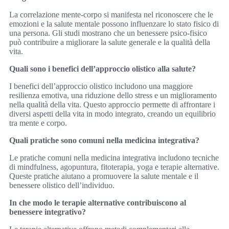
La correlazione mente-corpo si manifesta nel riconoscere che le
emozioni e la salute mentale possono influenzare lo stato fisico di
una persona. Gli studi mostrano che un benessere psico-fisico
può contribuire a migliorare la salute generale e la qualità della
vita.
Quali sono i benefici dell’approccio olistico alla salute?
I benefici dell’approccio olistico includono una maggiore
resilienza emotiva, una riduzione dello stress e un miglioramento
nella qualità della vita. Questo approccio permette di affrontare i
diversi aspetti della vita in modo integrato, creando un equilibrio
tra mente e corpo.
Quali pratiche sono comuni nella medicina integrativa?
Le pratiche comuni nella medicina integrativa includono tecniche
di mindfulness, agopuntura, fitoterapia, yoga e terapie alternative.
Queste pratiche aiutano a promuovere la salute mentale e il
benessere olistico dell’individuo.
In che modo le terapie alternative contribuiscono al
benessere integrativo?