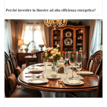
Perché investire in finestre ad alta efficienza energetica?