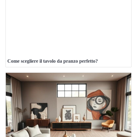
Come scegliere il tavolo da pranzo perfetto?