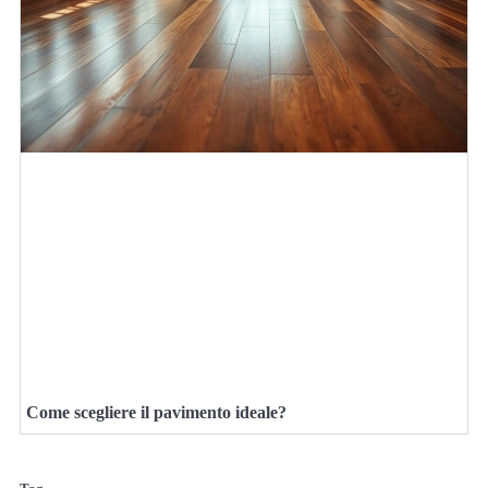
Come scegliere il pavimento ideale?