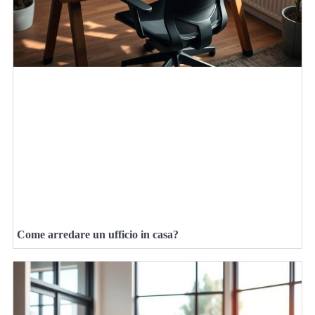
Come arredare un ufficio in casa?