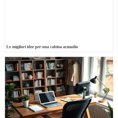
Le migliori idee per una cabina armadio