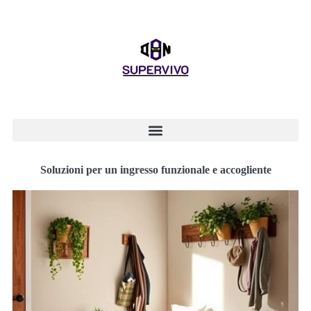
Soluzioni per un ingresso funzionale e accogliente