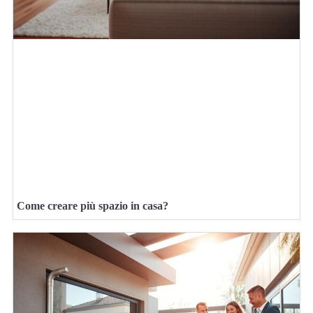
Come creare più spazio in casa?