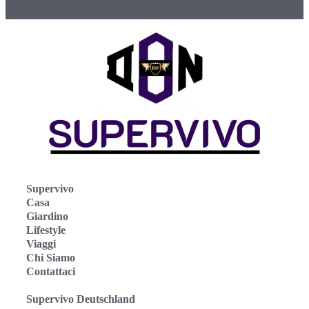
Supervivo
Casa
Giardino
Lifestyle
Viaggi
Chi Siamo
Contattaci
Supervivo Deutschland