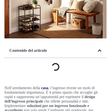
Contenido del artículo
Nell’arredamento della
casa
, l’ingresso riveste un ruolo di
fondamentale importanza. È il primo spazio che accoglie gli
ospiti e rappresenta un’opportunità per esprimere il
design
dell’ingresso principale
che riflette personalità e stile.
Implementare
soluzioni per un ingresso funzionale e
accogliente
non solo rende l’ambiente più gradevole, ma