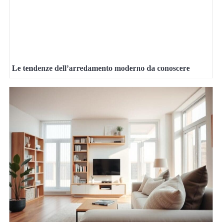
Le tendenze dell’arredamento moderno da conoscere