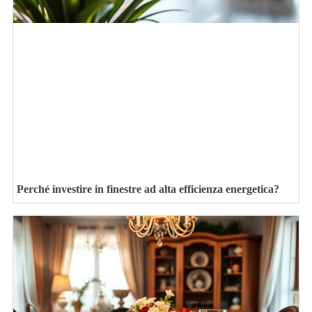
Perché investire in finestre ad alta efficienza energetica?