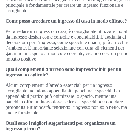
principale è fondamentale per creare un ingresso funzionale e
accogliente.
Come posso arredare un ingresso di casa in modo efficace?
Per arredare un ingresso di casa, è consigliabile utilizzare mobili
da ingresso design come consolle e appendiabiti. L’aggiunta di
decorazioni per l’ingresso, come specchi e quadri, può arricchire
l’ambiente. È importante selezionare con cura gli elementi per
garantire un aspetto armonico e coerente, creando così un primo
impatto positivo.
Quali complementi d’arredo sono imprescindibili per un
ingresso accogliente?
Alcuni complementi d’arredo essenziali per un ingresso
accogliente includono appendiabiti, panchine e specchi. Un
appendiabiti pratico può ottimizzare lo spazio, mentre una
panchina offre un luogo dove sedersi. I specchi possono dare
profondità e luminosità, rendendo l’ingresso non solo bello, ma
anche funzionale.
Quali sono i migliori suggerimenti per organizzare un
ingresso piccolo?