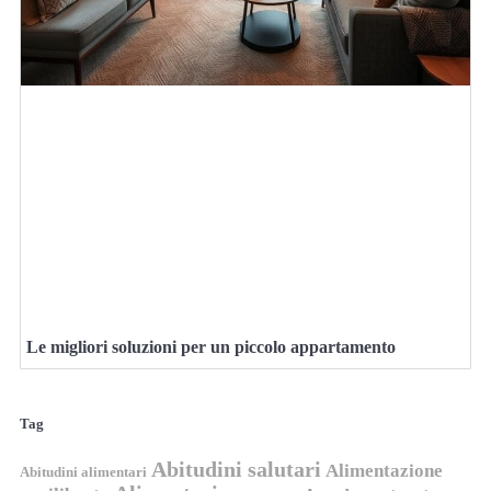
Le migliori soluzioni per un piccolo appartamento
Tag
Abitudini salutari
Alimentazione
Abitudini alimentari