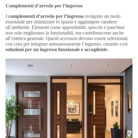
Complementi d’arredo per l’ingresso
I
complementi d’arredo per l’ingresso
svolgono un ruolo
essenziale per ottimizzare lo spazio e aggiungere carattere
all’ambiente. Elementi come appendiabiti, specchi e panchine
non solo migliorano la funzionalità, ma contribuiscono anche
all’estetica generale. Questi accessori devono essere selezionati
con cura per integrare armoniosamente l’ingresso, creando così
soluzioni per un ingresso funzionale e accogliente
.