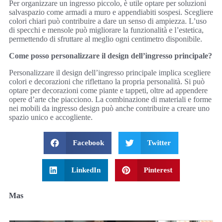
Per organizzare un ingresso piccolo, è utile optare per soluzioni
salvaspazio come armadi a muro e appendiabiti sospesi. Scegliere
colori chiari può contribuire a dare un senso di ampiezza. L’uso
di specchi e mensole può migliorare la funzionalità e l’estetica,
permettendo di sfruttare al meglio ogni centimetro disponibile.
Come posso personalizzare il design dell’ingresso principale?
Personalizzare il design dell’ingresso principale implica scegliere
colori e decorazioni che riflettano la propria personalità. Si può
optare per decorazioni come piante e tappeti, oltre ad appendere
opere d’arte che piacciono. La combinazione di materiali e forme
nei mobili da ingresso design può anche contribuire a creare uno
spazio unico e accogliente.
Facebook
Twitter
LinkedIn
Pinterest
Mas