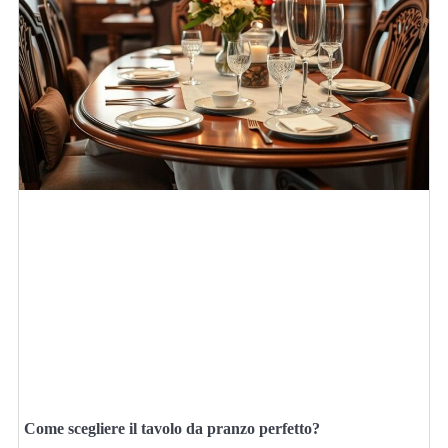
Come scegliere il tavolo da pranzo perfetto?