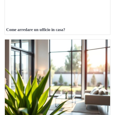
Come arredare un ufficio in casa?