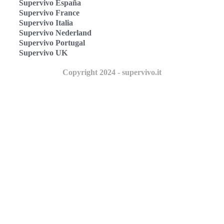
Supervivo España
Supervivo France
Supervivo Italia
Supervivo Nederland
Supervivo Portugal
Supervivo UK
Copyright 2024 - supervivo.it