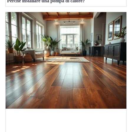
Perché installare una pompa di calore?