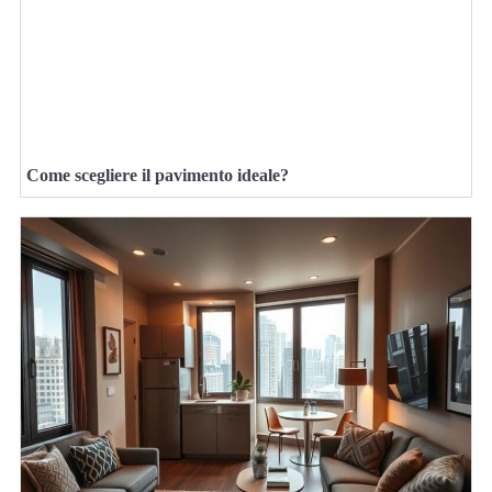
Come scegliere il pavimento ideale?