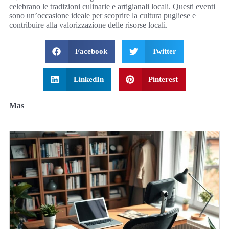
celebrano le tradizioni culinarie e artigianali locali. Questi eventi
sono un’occasione ideale per scoprire la cultura pugliese e
contribuire alla valorizzazione delle risorse locali.
Facebook
Twitter
LinkedIn
Pinterest
Mas