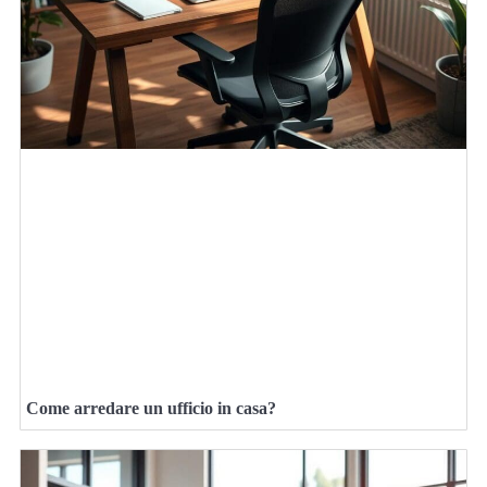
Come arredare un ufficio in casa?