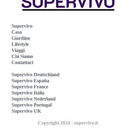
Supervivo
Casa
Giardino
Lifestyle
Viaggi
Chi Siamo
Contattaci
Supervivo Deutschland
Supervivo España
Supervivo France
Supervivo Italia
Supervivo Nederland
Supervivo Portugal
Supervivo UK
Copyright 2024 - supervivo.it