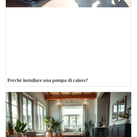
Perché installare una pompa di calore?