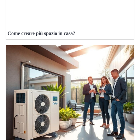
Come creare più spazio in casa?