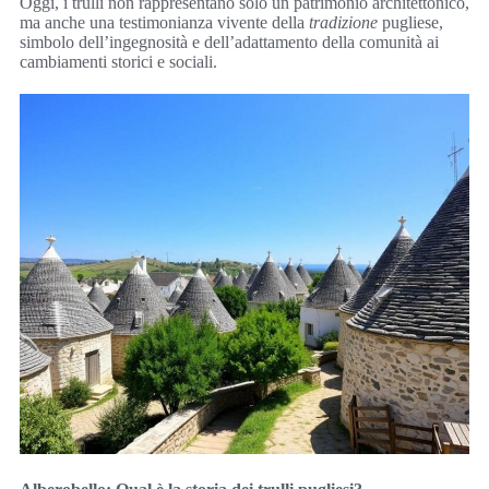
Oggi, i trulli non rappresentano solo un patrimonio architettonico,
ma anche una testimonianza vivente della
tradizione
pugliese,
simbolo dell’ingegnosità e dell’adattamento della comunità ai
cambiamenti storici e sociali.