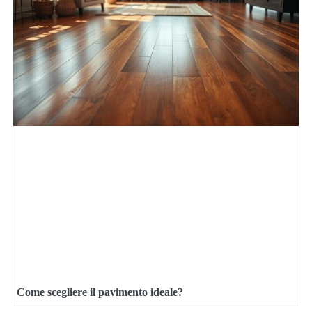
Come scegliere il pavimento ideale?