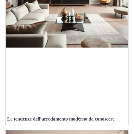
Le tendenze dell’arredamento moderno da conoscere