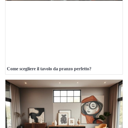
Come scegliere il tavolo da pranzo perfetto?