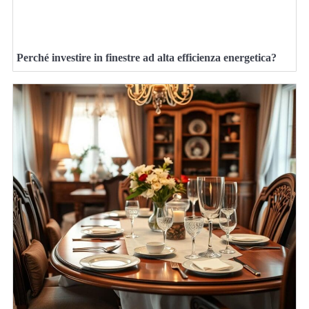
Perché investire in finestre ad alta efficienza energetica?