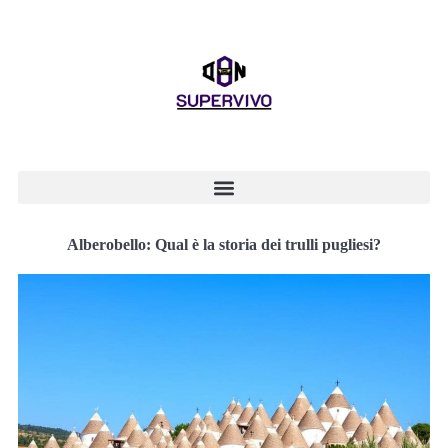
Alberobello: Qual è la storia dei trulli pugliesi?