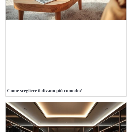
Come scegliere il divano più comodo?