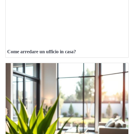
Come arredare un ufficio in casa?