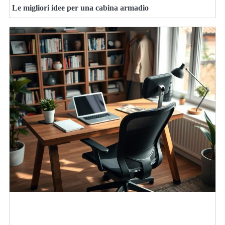
Le migliori idee per una cabina armadio