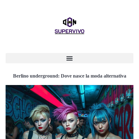
Berlino underground: Dove nasce la moda alternativa