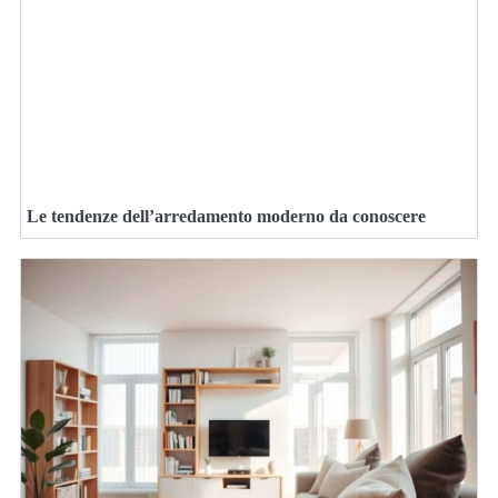
Le tendenze dell’arredamento moderno da conoscere