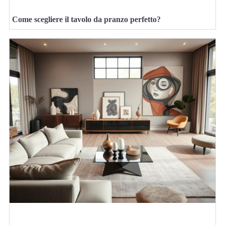
Come scegliere il tavolo da pranzo perfetto?