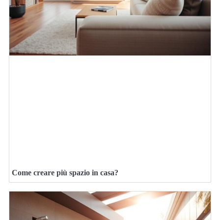
Come creare più spazio in casa?