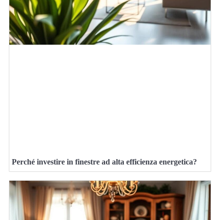
Perché investire in finestre ad alta efficienza energetica?