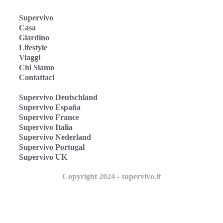
Supervivo
Casa
Giardino
Lifestyle
Viaggi
Chi Siamo
Contattaci
Supervivo Deutschland
Supervivo España
Supervivo France
Supervivo Italia
Supervivo Nederland
Supervivo Portugal
Supervivo UK
Copyright 2024 - supervivo.it