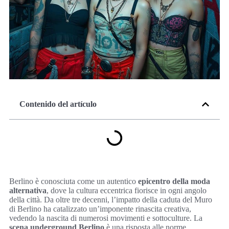
Contenido del artículo
Berlino è conosciuta come un autentico
epicentro della moda
alternativa
, dove la cultura eccentrica fiorisce in ogni angolo
della città. Da oltre tre decenni, l’impatto della caduta del Muro
di Berlino ha catalizzato un’imponente rinascita creativa,
vedendo la nascita di numerosi movimenti e sottoculture. La
scena underground Berlino
è una risposta alle norme