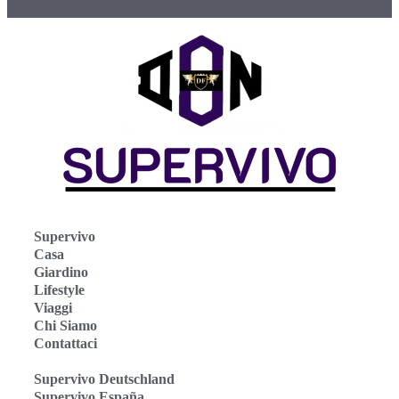
Supervivo
Casa
Giardino
Lifestyle
Viaggi
Chi Siamo
Contattaci
Supervivo Deutschland
Supervivo España