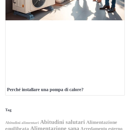
Perché installare una pompa di calore?
Tag
Abitudini salutari
Alimentazione
Abitudini alimentari
Alimentazione sana
equilibrata
Arredamento esterno