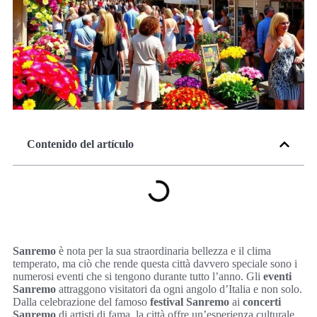
Contenido del artículo
Sanremo
è nota per la sua straordinaria bellezza e il clima
temperato, ma ciò che rende questa città davvero speciale sono i
numerosi eventi che si tengono durante tutto l’anno. Gli
eventi
Sanremo
attraggono visitatori da ogni angolo d’Italia e non solo.
Dalla celebrazione del famoso
festival Sanremo
ai
concerti
Sanremo
di artisti di fama, la città offre un’esperienza culturale