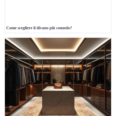
Come scegliere il divano più comodo?