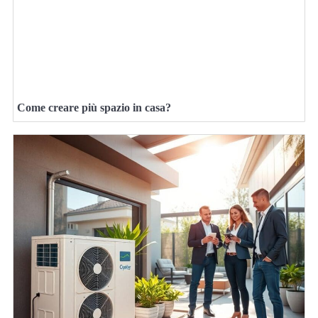
Come creare più spazio in casa?