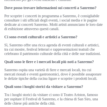
Dove posso trovare informazioni sui concerti a Sanremo?
Per scoprire i concerti in programma a Sanremo, è consigliabile
consultare i siti ufficiali degli eventi, i social media e le pagine
dedicate ai concerti Sanremo. Molti artisti annunciano le loro date
di esibizione attraverso questi canali.
Ci sono eventi culturali e artistici a Sanremo?
Sì, Sanremo offre una ricca agenda di eventi culturali e artistici,
tra cui mostre, festival letterari e rappresentazioni teatrali che
celebrano il patrimonio culturale della città e delle sue tradizioni.
Quali sono le fiere e i mercati locali più noti a Sanremo?
Sanremo ospita una varietà di fiere e mercati locali, tra cui
mercati rionali e eventi gastronomici, dove è possibile assaporare
le delizie tipiche della cucina ligure e scoprire i prodotti locali.
Quali sono i luoghi storici da visitare a Sanremo?
Tra i luoghi storici da visitare ci sono il Teatro Ariston, famoso
per ospitare il Festival di Sanremo, e la chiesa di San Siro, una
delle chiese più antiche della città.