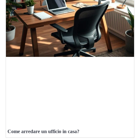
Come arredare un ufficio in casa?