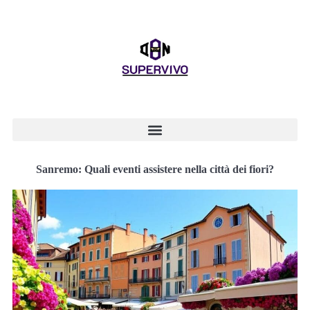
Sanremo: Quali eventi assistere nella città dei fiori?