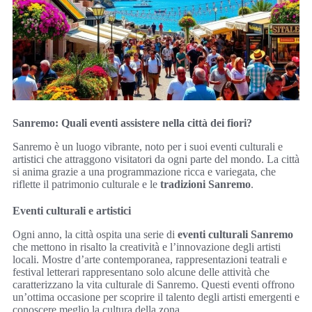
Sanremo: Quali eventi assistere nella città dei fiori?
Sanremo è un luogo vibrante, noto per i suoi eventi culturali e
artistici che attraggono visitatori da ogni parte del mondo. La città
si anima grazie a una programmazione ricca e variegata, che
riflette il patrimonio culturale e le
tradizioni Sanremo
.
Eventi culturali e artistici
Ogni anno, la città ospita una serie di
eventi culturali Sanremo
che mettono in risalto la creatività e l’innovazione degli artisti
locali. Mostre d’arte contemporanea, rappresentazioni teatrali e
festival letterari rappresentano solo alcune delle attività che
caratterizzano la vita culturale di Sanremo. Questi eventi offrono
un’ottima occasione per scoprire il talento degli artisti emergenti e
conoscere meglio la cultura della zona.