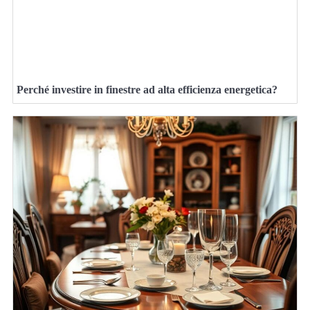
Perché investire in finestre ad alta efficienza energetica?