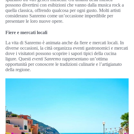
possono divertirsi con esibizioni che vanno dalla musica rock a
quella classica, offrendo qualcosa per ogni gusto. Molti artisti
considerano Sanremo come un’occasione imperdibile per
presentare le loro nuove opere.
Fiere e mercati locali
La vita di Sanremo è animata anche da fiere e mercati locali. In
diverse occasioni, la città organizza eventi gastronomici e mercati
dove i visitatori possono scoprire i sapori tipici della cucina
ligure. Questi
eventi Sanremo
rappresentano un’ottima
opportunità per conoscere le tradizioni culinarie e l’artigianato
della regione.