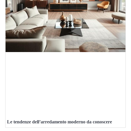
Le tendenze dell’arredamento moderno da conoscere