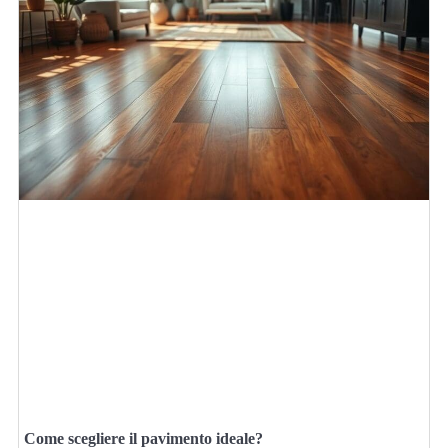
Come scegliere il pavimento ideale?