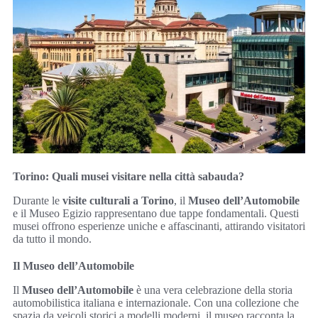
Torino: Quali musei visitare nella città sabauda?
Durante le
visite culturali a Torino
, il
Museo dell’Automobile
e il Museo Egizio rappresentano due tappe fondamentali. Questi
musei offrono esperienze uniche e affascinanti, attirando visitatori
da tutto il mondo.
Il Museo dell’Automobile
Il
Museo dell’Automobile
è una vera celebrazione della storia
automobilistica italiana e internazionale. Con una collezione che
spazia da veicoli storici a modelli moderni, il museo racconta la