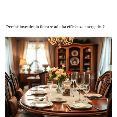
Perché investire in finestre ad alta efficienza energetica?