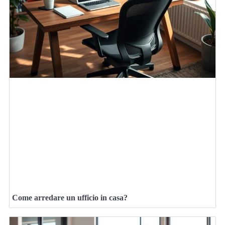
Come arredare un ufficio in casa?