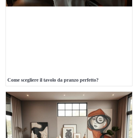
Come scegliere il tavolo da pranzo perfetto?