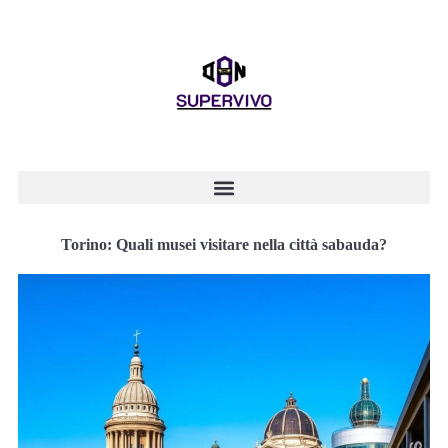
Torino: Quali musei visitare nella città sabauda?