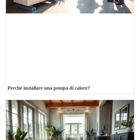
Perché installare una pompa di calore?