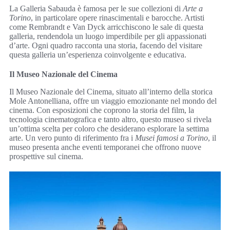
La Galleria Sabauda è famosa per le sue collezioni di
Arte a
Torino
, in particolare opere rinascimentali e barocche. Artisti
come Rembrandt e Van Dyck arricchiscono le sale di questa
galleria, rendendola un luogo imperdibile per gli appassionati
d’arte. Ogni quadro racconta una storia, facendo del visitare
questa galleria un’esperienza coinvolgente e educativa.
Il Museo Nazionale del Cinema
Il Museo Nazionale del Cinema, situato all’interno della storica
Mole Antonelliana, offre un viaggio emozionante nel mondo del
cinema. Con esposizioni che coprono la storia del film, la
tecnologia cinematografica e tanto altro, questo museo si rivela
un’ottima scelta per coloro che desiderano esplorare la settima
arte. Un vero punto di riferimento fra i
Musei famosi a Torino
, il
museo presenta anche eventi temporanei che offrono nuove
prospettive sul cinema.