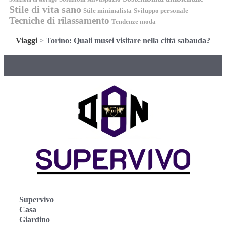
Stile di vita sano
Stile minimalista
Sviluppo personale
Tecniche di rilassamento
Tendenze moda
Viaggi
>
Torino: Quali musei visitare nella città sabauda?
Supervivo
Casa
Giardino