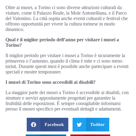
Oltre ai musei, a Torino ci sono diverse attrazioni culturali da
visitare, come il Palazzo Reale, la Mole Antonelliana, e il Parco
del Valentino. La città ospita anche eventi culturali e festival che
offrono opportunità per vivere la cultura torinese in modo
dinamico.
Qual è il miglior periodo dell’anno per visitare i musei a
Torino?
Il miglior periodo per visitare i musei a Torino è sicuramente la
primavera o l’autunno, quando il clima è mite e ci sono meno
turisti. Durante questi mesi è possibile anche partecipare a eventi
speciali e mostre temporanee.
I musei di Torino sono accessibili ai disabili?
La maggior parte dei musei a Torino è accessibile ai disabili, con
strutture e servizi appositamente progettati per garantire la
fruibilità delle esposizioni. È sempre consigliabile informarsi
presso il museo specifico per eventuali dettagli e adattamenti.
Facebook
Twitter