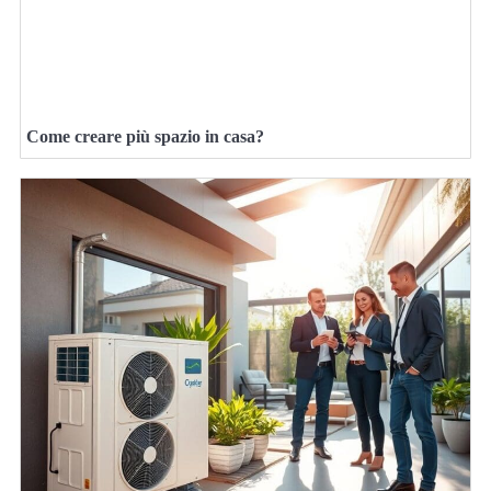
Come creare più spazio in casa?