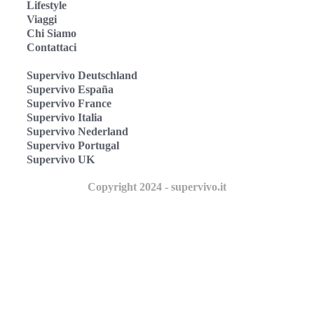
Lifestyle
Viaggi
Chi Siamo
Contattaci
Supervivo Deutschland
Supervivo España
Supervivo France
Supervivo Italia
Supervivo Nederland
Supervivo Portugal
Supervivo UK
Copyright 2024 - supervivo.it