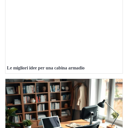
Le migliori idee per una cabina armadio